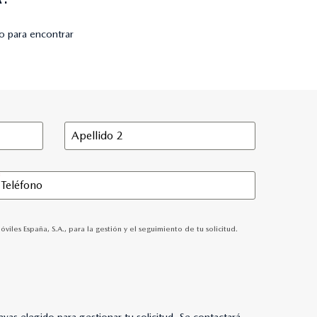
o para encontrar
 España, S.A., para la gestión y el seguimiento de tu solicitud.