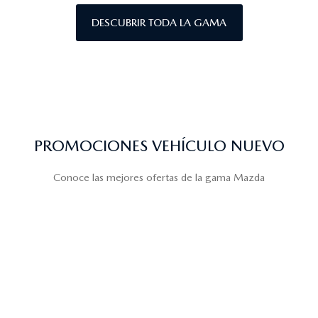
DESCUBRIR TODA LA GAMA
PROMOCIONES VEHÍCULO NUEVO
Conoce las mejores ofertas de la gama Mazda