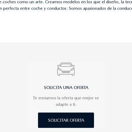
 coches como un arte. Creamos modelos en los que el diseño, la tecno
n perfecta entre coche y conductor. Somos apasionados de la conduc
SOLICITA UNA OFERTA
Te enviamos la oferta que mejor se
adapte a ti.
SOLICITAR OFERTA