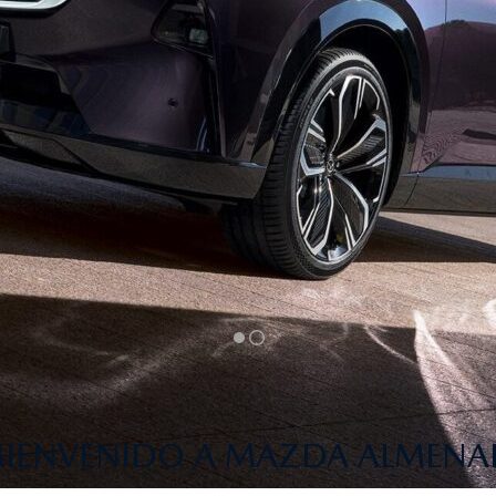
BIENVENIDO A MAZDA ALMENA