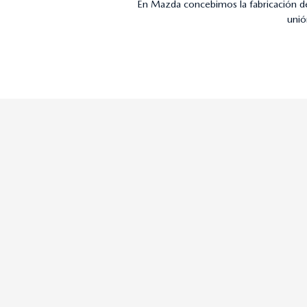
En Mazda concebimos la fabricación de
unió