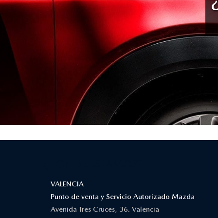
¿DÓNDE ESTAMOS?
VALENCIA
Punto de venta y Servicio Autorizado Mazda
Avenida Tres Cruces, 36. Valencia