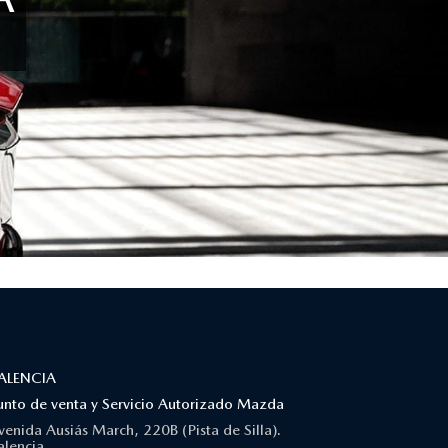
ALENCIA
unto de venta y Servicio Autorizado Mazda
venida Ausiás March, 220B (Pista de Silla).
alencia