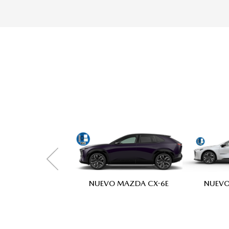
NUEVO MAZDA CX-6E
NUEVO