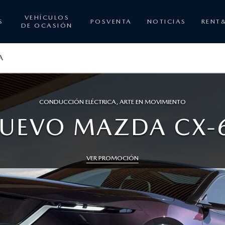
VEHÍCULOS
S
POSVENTA
NOTICIAS
RENT
DE OCASIÓN
A
CONDUCCIÓN ELÉCTRICA, ARTE EN MOVIMIENTO
UEVO MAZDA CX-
VER PROMOCIÓN