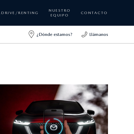
NUESTRO
&DRIVE/RENTING
CONTACTO
EQUIPO
¿Dónde estamos?
Llámanos