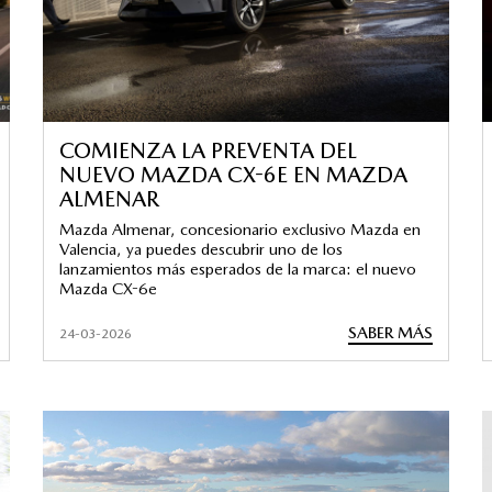
COMIENZA LA PREVENTA DEL
NUEVO MAZDA CX-6E EN MAZDA
ALMENAR
Mazda Almenar, concesionario exclusivo Mazda en
Valencia, ya puedes descubrir uno de los
lanzamientos más esperados de la marca: el nuevo
Mazda CX-6e
SABER MÁS
24-03-2026