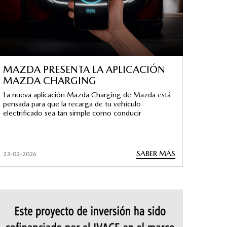
MAZDA PRESENTA LA APLICACIÓN
MAZDA CHARGING
La nueva aplicación Mazda Charging de Mazda está
pensada para que la recarga de tu vehículo
electrificado sea tan simple como conducir
SABER MÁS
23-02-2026