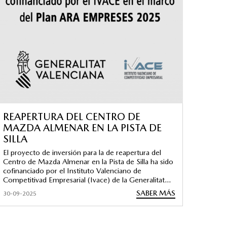
REAPERTURA DEL CENTRO DE
MAZDA ALMENAR EN LA PISTA DE
SILLA
El proyecto de inversión para la de reapertura del
Centro de Mazda Almenar en la Pista de Silla ha sido
cofinanciado por el Instituto Valenciano de
Competitivad Empresarial (Ivace) de la Generalitat...
SABER MÁS
30-09-2025