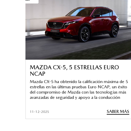
MAZDA CX-5, 5 ESTRELLAS EURO
NCAP
Mazda CX-5 ha obtenido la calificación máxima de 5
estrellas en las últimas pruebas Euro NCAP, un éxito
del compromiso de Mazda con las tecnologías más
avanzadas de seguridad y apoyo a la conducción
SABER MÁS
11-12-2025