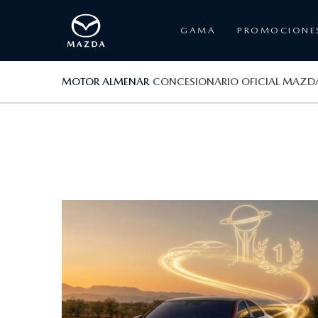
GAMA
PROMOCIONE
MOTOR ALMENAR
CONCESIONARIO OFICIAL MAZD