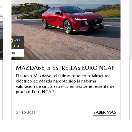
MAZDA6E, 5 ESTRELLAS EURO NCAP
El nuevo Mazda6e, el último modelo totalmente
eléctrico de Mazda ha obtenido la máxima
valoración de cinco estrellas en una serie reciente de
pruebas Euro NCAP
SABER MÁS
21-10-2025