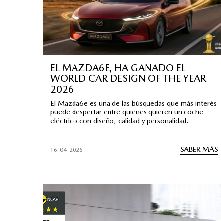
EL MAZDA6E, HA GANADO EL
WORLD CAR DESIGN OF THE YEAR
2026
El Mazda6e es una de las búsquedas que más interés
puede despertar entre quienes quieren un coche
eléctrico con diseño, calidad y personalidad.
SABER MÁS
16-04-2026