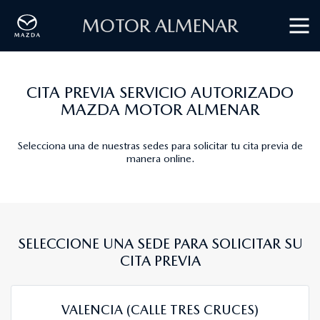
MOTOR ALMENAR
CITA PREVIA SERVICIO AUTORIZADO
MAZDA MOTOR ALMENAR
Selecciona una de nuestras sedes para solicitar tu cita previa de
manera online.
SELECCIONE UNA SEDE PARA SOLICITAR SU
CITA PREVIA
VALENCIA (CALLE TRES CRUCES)