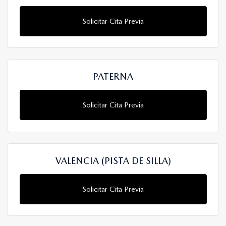
Solicitar Cita Previa
PATERNA
Solicitar Cita Previa
VALENCIA (PISTA DE SILLA)
Solicitar Cita Previa