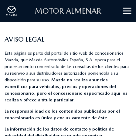
MOTOR ALMENAR
AVISO LEGAL
Esta página es parte del portal de sitio web de concesionarios
Mazda, que Mazda Automóviles España, S.A. opera para el
procesamiento concentrado de las consultas de los clientes para
su reenvío a sus distribuidores autorizados poniéndola a su
disposición para su uso.
Mazda no realiza anuncios
específicos para vehículos, precios y operaciones del
concesionario, pero el concesionario especificado aquí los
realiza y ofrece a título particular.
La responsabilidad de los contenidos publicados por el
concesionario es única y exclusivamente de éste
.
La información de los datos de contacto y política de
privacidad del distribuidor se puede encontrar