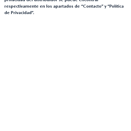
respectivamente en los apartados de “Contacto” y “Política
de Privacidad”.