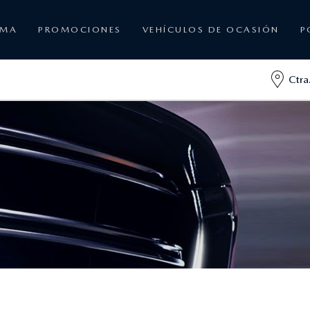
AMA
PROMOCIONES
VEHÍCULOS DE OCASIÓN
P
Ctra