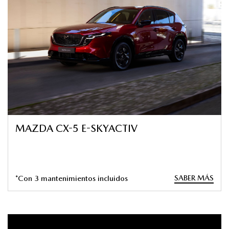
MAZDA CX-5 E-SKYACTIV
SABER MÁS
*Con 3 mantenimientos incluidos