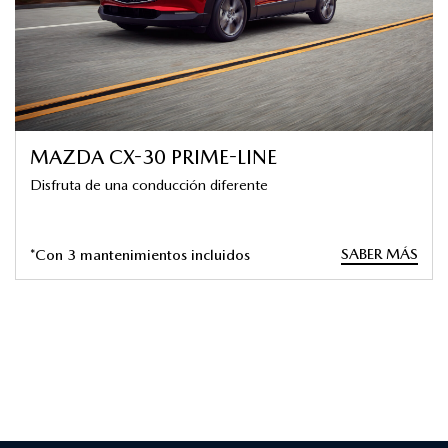
MAZDA CX-30 PRIME-LINE
Disfruta de una conducción diferente
SABER MÁS
*Con 3 mantenimientos incluidos