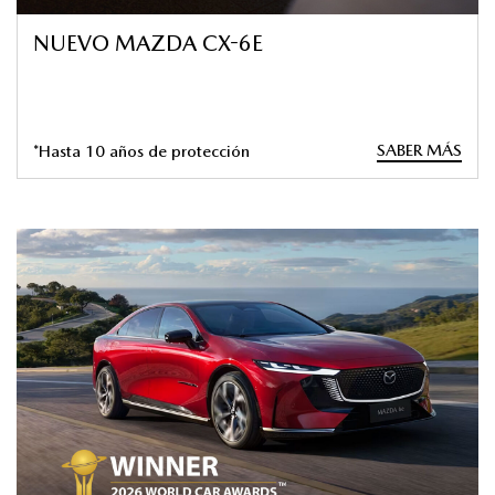
NUEVO MAZDA CX-6E
SABER MÁS
*Hasta 10 años de protección