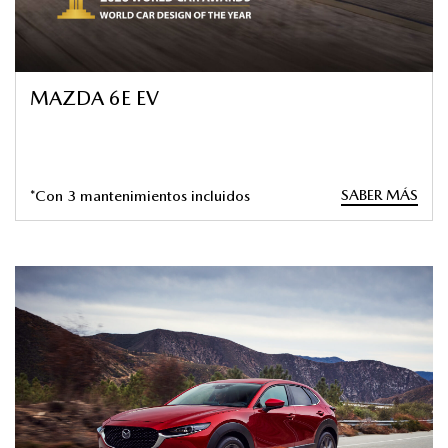
MAZDA 6E EV
SABER MÁS
*Con 3 mantenimientos incluidos