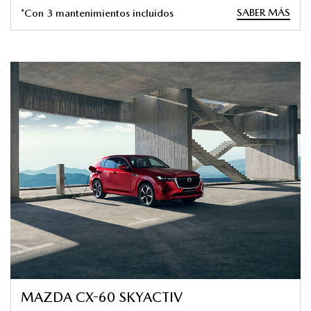
SABER MÁS
*Con 3 mantenimientos incluidos
MAZDA CX-60 SKYACTIV