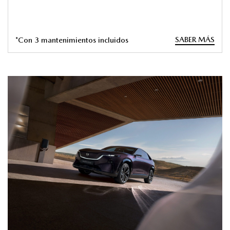
SABER MÁS
*Con 3 mantenimientos incluidos