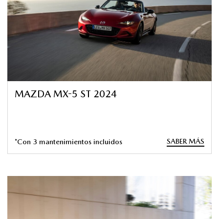
MAZDA MX-5 ST 2024
SABER MÁS
*Con 3 mantenimientos incluidos