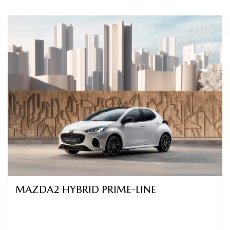
MAZDA2 HYBRID PRIME-LINE