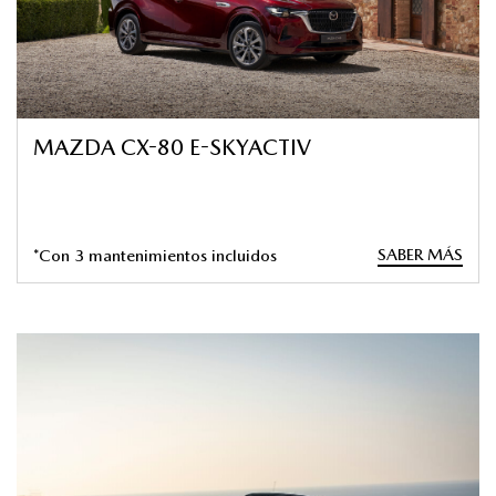
MAZDA CX-80 E-SKYACTIV
SABER MÁS
*Con 3 mantenimientos incluidos