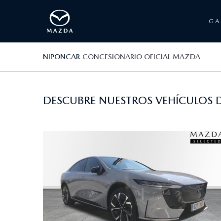
G
NIPONCAR
CONCESIONARIO OFICIAL MAZDA
DESCUBRE NUESTROS VEHÍCULOS D