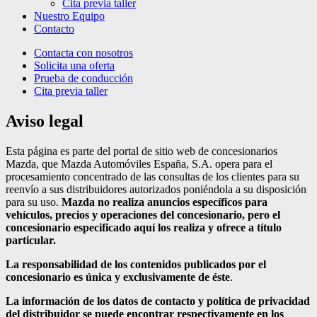
Cita previa taller
Nuestro Equipo
Contacto
Contacta con nosotros
Solicita una oferta
Prueba de conducción
Cita previa taller
Aviso legal
Esta página es parte del portal de sitio web de concesionarios
Mazda, que Mazda Automóviles España, S.A. opera para el
procesamiento concentrado de las consultas de los clientes para su
reenvío a sus distribuidores autorizados poniéndola a su disposición
para su uso.
Mazda no realiza anuncios específicos para
vehículos, precios y operaciones del concesionario, pero el
concesionario especificado aquí los realiza y ofrece a título
particular.
La responsabilidad de los contenidos publicados por el
concesionario es única y exclusivamente de éste
.
La información de los datos de contacto y política de privacidad
del distribuidor se puede encontrar respectivamente en los