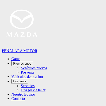
PEÑALARA MOTOR
Gama
Promociones
Vehículos nuevos
Posventa
Vehículos de ocasión
Posventa
Servicios
Cita previa taller
Nuestro Equipo
Contacto