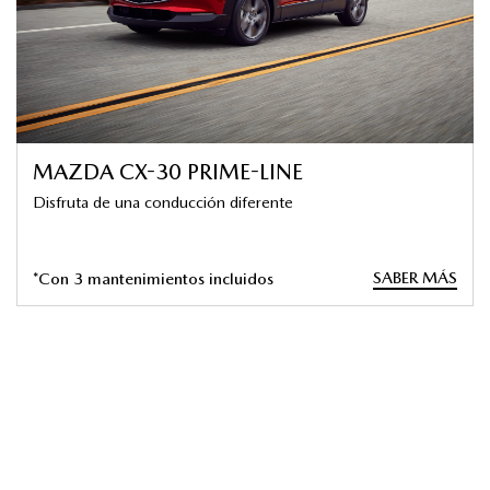
MAZDA CX-30 PRIME-LINE
Disfruta de una conducción diferente
SABER MÁS
*Con 3 mantenimientos incluidos