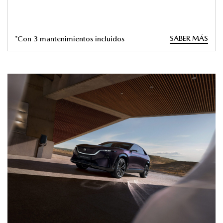
SABER MÁS
*Con 3 mantenimientos incluidos