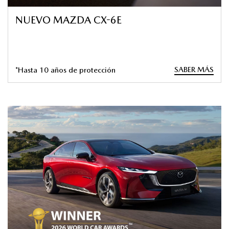
NUEVO MAZDA CX-6E
SABER MÁS
*Hasta 10 años de protección