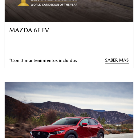
MAZDA 6E EV
SABER MÁS
*Con 3 mantenimientos incluidos