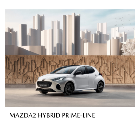
MAZDA2 HYBRID PRIME-LINE