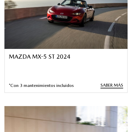
MAZDA MX-5 ST 2024
SABER MÁS
*Con 3 mantenimientos incluidos