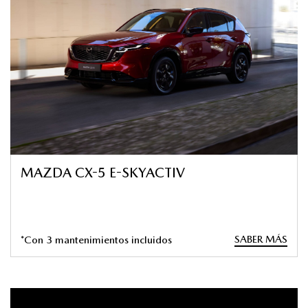
MAZDA CX-5 E-SKYACTIV
SABER MÁS
*Con 3 mantenimientos incluidos