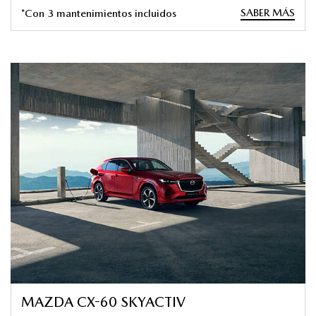
SABER MÁS
*Con 3 mantenimientos incluidos
MAZDA CX-60 SKYACTIV