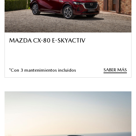
MAZDA CX-80 E-SKYACTIV
SABER MÁS
*Con 3 mantenimientos incluidos