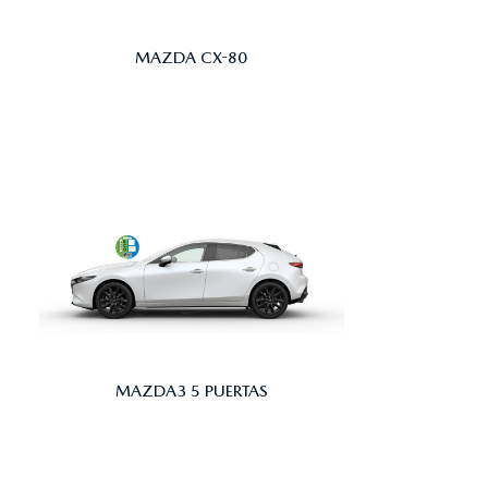
MAZDA CX-80
MAZDA3 5 PUERTAS