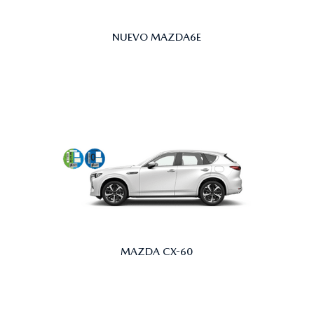
NUEVO MAZDA6E
MAZDA CX-60