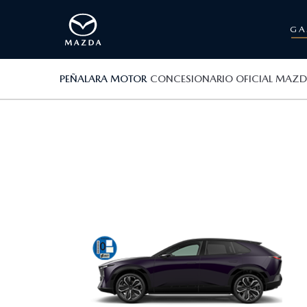
G
PEÑALARA MOTOR
CONCESIONARIO OFICIAL MAZ