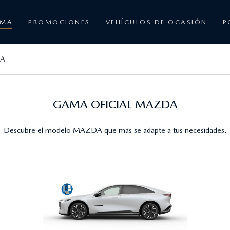
AMA
PROMOCIONES
VEHÍCULOS DE OCASIÓN
P
DA
GAMA OFICIAL MAZDA
Descubre el modelo MAZDA que más se adapte a tus necesidades.