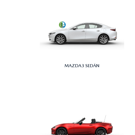
MAZDA3 SEDÁN