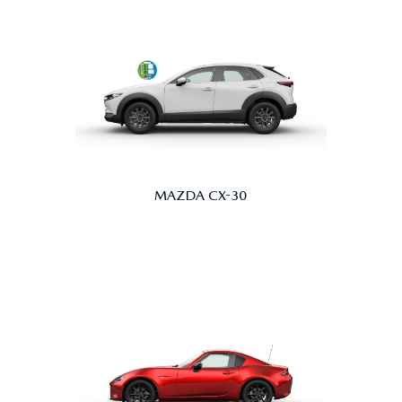
MAZDA CX-30