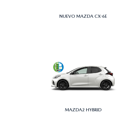
NUEVO MAZDA CX-6E
MAZDA2 HYBRID