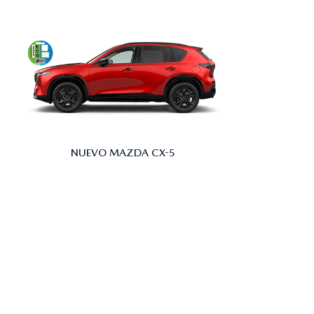
NUEVO MAZDA CX-5