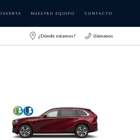
OSVENTA
NUESTRO EQUIPO
CONTACTO
¿Dónde estamos?
Llámanos