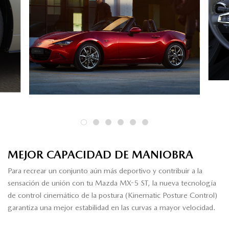
MEJOR CAPACIDAD DE MANIOBRA
Para recrear un conjunto aún más deportivo y contribuir a la
sensación de unión con tu Mazda MX-5 ST, la nueva tecnología
de control cinemático de la postura (Kinematic Posture Control)
garantiza una mejor estabilidad en las curvas a mayor velocidad.