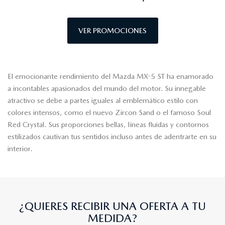
VER PROMOCIONES
El emocionante rendimiento del Mazda MX-5 ST ha enamorado
a incontables apasionados del mundo del motor. Su innegable
atractivo se debe a partes iguales al emblemático estilo con
colores intensos, como el nuevo Zircon Sand o el famoso Soul
Red Crystal. Sus proporciones bellas, líneas fluidas y contornos
estilizados cautivan tus sentidos incluso antes de adentrarte en su
interior.
¿QUIERES RECIBIR UNA OFERTA A TU
MEDIDA?