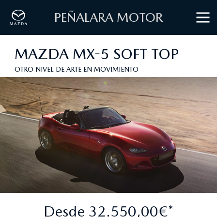
PEÑALARA MOTOR
MAZDA MX-5 SOFT TOP
OTRO NIVEL DE ARTE EN MOVIMIENTO
Desde 32.550,00€*