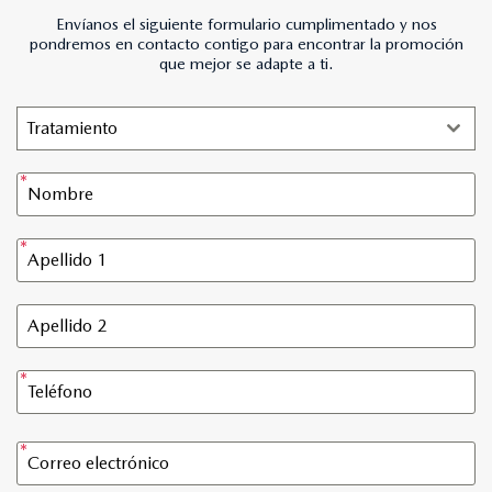
Envíanos el siguiente formulario cumplimentado y nos
pondremos en contacto contigo para encontrar la promoción
que mejor se adapte a ti.
Tratamiento