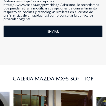
Automóviles España clica aqui. ->
https://www.mazda.es/privacidad/
Asimismo, le recordamos
que puede retirar y modificar sus opciones de consentimiento
respecto de cookies y tecnologías similares en el centro de
preferencias de privacidad, así como consultar la política de
privacidad vigente.
ENVIAR
GALERÍA MAZDA MX-5 SOFT TOP