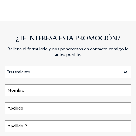
¿TE INTERESA ESTA PROMOCIÓN?
Rellena el formulario y nos pondremos en contacto contigo lo
antes posible.
Tratamiento