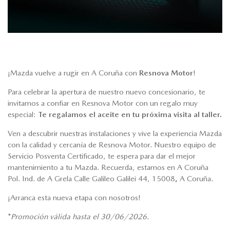
¡Mazda vuelve a rugir en A Coruña con
Resnova Motor
!
Para celebrar la apertura de nuestro nuevo concesionario, te
invitamos a confiar en Resnova Motor con un regalo muy
especial:
Te regalamos el aceite en tu próxima visita al taller.
Ven a descubrir nuestras instalaciones y vive la experiencia Mazda
con la calidad y cercanía de Resnova Motor. Nuestro equipo de
Servicio Posventa Certificado, te espera para dar el mejor
mantenimiento a tu Mazda. Recuerda, estamos en A Coruña
Pol. Ind. de A Grela Calle Galileo Galilei 44, 15008
,
A Coruña.
¡Arranca esta nueva etapa con nosotros!
*
Promoción válida hasta el 30/06/2026.