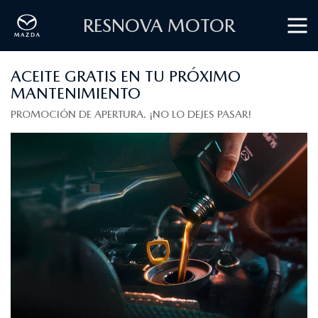
RESNOVA MOTOR
ACEITE GRATIS EN TU PRÓXIMO
MANTENIMIENTO
PROMOCIÓN DE APERTURA. ¡NO LO DEJES PASAR!