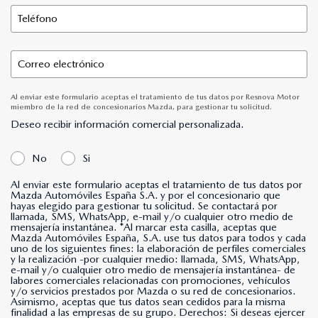
Al enviar este formulario aceptas el tratamiento de tus datos por Resnova Motor
miembro de la red de concesionarios Mazda, para gestionar tu solicitud.
Deseo recibir información comercial personalizada.
No
Si
Al enviar este formulario aceptas el tratamiento de tus datos por
Mazda Automóviles España S.A. y por el concesionario que
hayas elegido para gestionar tu solicitud. Se contactará por
llamada, SMS, WhatsApp, e-mail y/o cualquier otro medio de
mensajería instantánea. *Al marcar esta casilla, aceptas que
Mazda Automóviles España, S.A. use tus datos para todos y cada
uno de los siguientes fines: la elaboración de perfiles comerciales
y la realización -por cualquier medio: llamada, SMS, WhatsApp,
e-mail y/o cualquier otro medio de mensajería instantánea- de
labores comerciales relacionadas con promociones, vehículos
y/o servicios prestados por Mazda o su red de concesionarios.
Asimismo, aceptas que tus datos sean cedidos para la misma
finalidad a las empresas de su grupo. Derechos: Si deseas ejercer