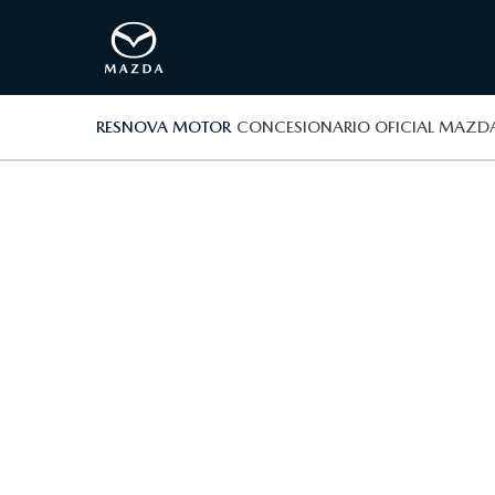
RESNOVA MOTOR
CONCESIONARIO OFICIAL MAZD