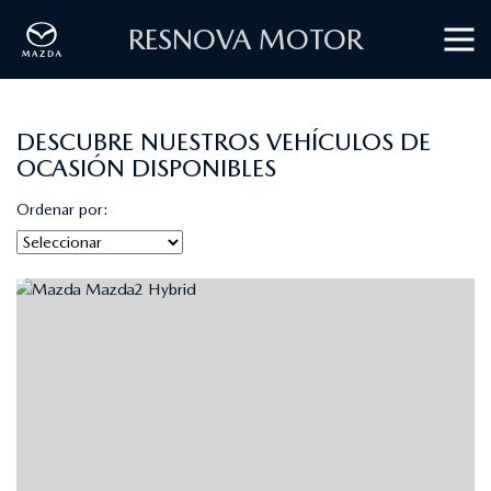
RESNOVA MOTOR
DESCUBRE NUESTROS VEHÍCULOS DE
OCASIÓN DISPONIBLES
Ordenar por: