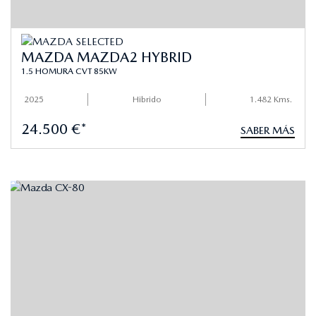
MAZDA MAZDA2 HYBRID
1.5 HOMURA CVT 85KW
2025
Hibrido
1.482 Kms.
24.500 €*
SABER MÁS