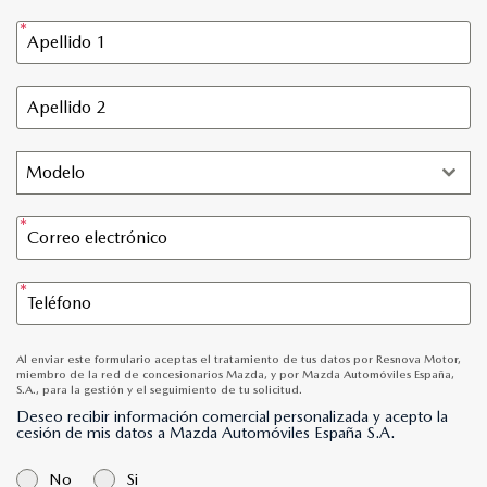
Modelo
Al enviar este formulario aceptas el tratamiento de tus datos por Resnova Motor,
miembro de la red de concesionarios Mazda, y por Mazda Automóviles España,
S.A., para la gestión y el seguimiento de tu solicitud.
Deseo recibir información comercial personalizada y acepto la
cesión de mis datos a Mazda Automóviles España S.A.
No
Si