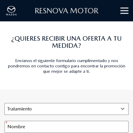
RESNOVA MOTOR
¿QUIERES RECIBIR UNA OFERTA A TU
MEDIDA?
Envíanos el siguiente formulario cumplimentado y nos
pondremos en contacto contigo para encontrar la promoción
que mejor se adapte a ti.
Tratamiento