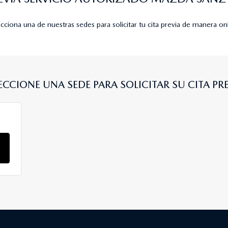
cciona una de nuestras sedes para solicitar tu cita previa de manera on
ECCIONE UNA SEDE PARA SOLICITAR SU CITA PR