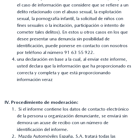
el caso de información que considere que se refiere a un
delito relacionado con el abuso sexual, la explotación
sexual, la pornografía infantil, la solicitud de niños con
fines sexuales o la incitación, participación o intento de
cometer tales delitos). En estos u otros casos en los que
desee presentar una denuncia sin posibilidad de
identificación, puede ponerse en contacto con nosotros
por teléfono al número 91 63 55 922.
una declaración en base a la cual, al enviar este informe,
usted declara que la información que ha proporcionado es
correcta y completa y que está proporcionando
información veraz
IV. Procedimiento de moderación:
Si el informe contiene los datos de contacto electrónico
de la persona u organización denunciante, se enviará sin
demora un acuse de recibo con un número de
identificación del informe.
Mazda Automóviles España, S.A. tratará todas las