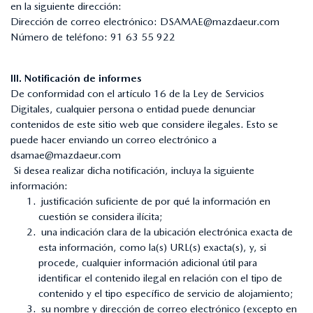
en la siguiente dirección:
Dirección de correo electrónico:
DSAMAE@mazdaeur.com
Número de teléfono:
91 63 55 922
III. Notificación de informes
De conformidad con el artículo 16 de la Ley de Servicios
Digitales, cualquier persona o entidad puede denunciar
contenidos de este sitio web que considere ilegales. Esto se
puede hacer enviando un correo electrónico a
dsamae@mazdaeur.com
Si desea realizar dicha notificación, incluya la siguiente
información:
justificación suficiente de por qué la información en
cuestión se considera ilícita;
una indicación clara de la ubicación electrónica exacta de
esta información, como la(s) URL(s) exacta(s), y, si
procede, cualquier información adicional útil para
identificar el contenido ilegal en relación con el tipo de
contenido y el tipo específico de servicio de alojamiento;
su nombre y dirección de correo electrónico (excepto en