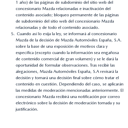
1 año) de las páginas de subdominio del sitio web del
concesionario Mazda relacionadas e inactivación del
contenido asociado; bloqueo permanente de las páginas
de subdominio del sitio web del concesionario Mazda
relacionadas y de todo el contenido asociado.
Cuando así lo exija la ley, se informará al concesionario
Mazda de la decisión de Mazda Automóviles España, S.A.
sobre la base de una exposición de motivos clara y
específica (excepto cuando la información sea engañosa
de contenido comercial de gran volumen) y se le dará la
oportunidad de formular observaciones. Tras recibir las
alegaciones, Mazda Automóviles España, S.A revisará la
decisión y tomará una decisión final sobre cómo tratar el
contenido en cuestión. Dependiendo del caso, se aplicarán
las medidas de moderación mencionadas anteriormente. El
concesionario Mazda recibirá una notificación por correo
electrónico sobre la decisión de moderación tomada y su
justificación.