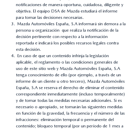
notificaciones de manera oportuna, cuidadosa, diligente y
objetiva. El equipo DSA de Mazda estudiará el informe
para tomar las decisiones necesarias.
Mazda Automóviles España, S.A informará sin demora a la
persona u organización que realiza la notificación de la
decisión pertinente con respecto a la información
reportada e indicará los posibles recursos legales contra
esta decisión.
En caso de que un contenido infrinja la legislación
aplicable, el reglamento o las condiciones generales de
uso de este sitio web y Mazda Automóviles España, S.A
tenga conocimiento de ello (por ejemplo, a través de un
informe de un cliente u otro tercero), Mazda Automóviles
España, S.A se reserva el derecho de eliminar el contenido
correspondiente inmediatamente (incluso temporalmente)
y de tomar todas las medidas necesarias adicionales. Si es
necesario o apropiado, se tomarán las siguientes medidas
en función de la gravedad, la frecuencia y el número de las
infracciones: eliminación temporal o permanente del
contenido; bloqueo temporal (por un período de 1 mes a