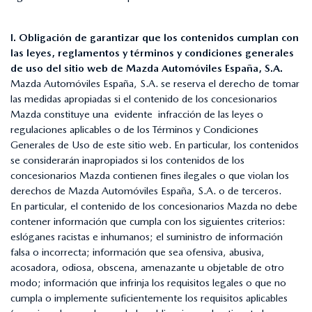
I. Obligación de garantizar que los contenidos cumplan con
las leyes, reglamentos y términos y condiciones generales
de uso del sitio web de Mazda Automóviles España, S.A.
Mazda Automóviles España, S.A. se reserva el derecho de tomar
las medidas apropiadas si el contenido de los concesionarios
Mazda constituye una evidente infracción de las leyes o
regulaciones aplicables o de los Términos y Condiciones
Generales de Uso de este sitio web. En particular, los contenidos
se considerarán inapropiados si los contenidos de los
concesionarios Mazda contienen fines ilegales o que violan los
derechos de Mazda Automóviles España, S.A. o de terceros.
En particular, el contenido de los concesionarios Mazda no debe
contener información que cumpla con los siguientes criterios:
eslóganes racistas e inhumanos; el suministro de información
falsa o incorrecta; información que sea ofensiva, abusiva,
acosadora, odiosa, obscena, amenazante u objetable de otro
modo; información que infrinja los requisitos legales o que no
cumpla o implemente suficientemente los requisitos aplicables