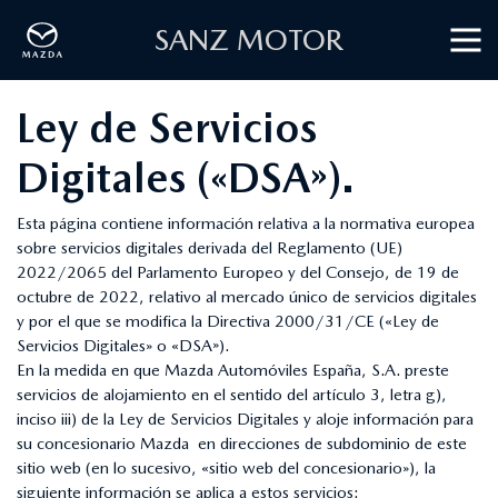
SANZ MOTOR
Ley de Servicios
Digitales («DSA»).
Esta página contiene información relativa a la normativa europea
sobre servicios digitales derivada del Reglamento (UE)
2022/2065 del Parlamento Europeo y del Consejo, de 19 de
octubre de 2022, relativo al mercado único de servicios digitales
y por el que se modifica la Directiva 2000/31/CE («Ley de
Servicios Digitales» o «DSA»).
En la medida en que Mazda Automóviles España, S.A. preste
servicios de alojamiento en el sentido del artículo 3, letra g),
inciso iii) de la Ley de Servicios Digitales y aloje información para
su concesionario Mazda en direcciones de subdominio de este
sitio web (en lo sucesivo, «sitio web del concesionario»), la
siguiente información se aplica a estos servicios: