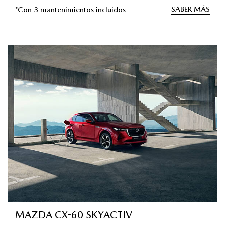
SABER MÁS
*Con 3 mantenimientos incluidos
MAZDA CX-60 SKYACTIV