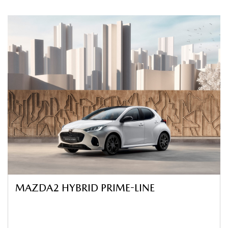
MAZDA2 HYBRID PRIME-LINE