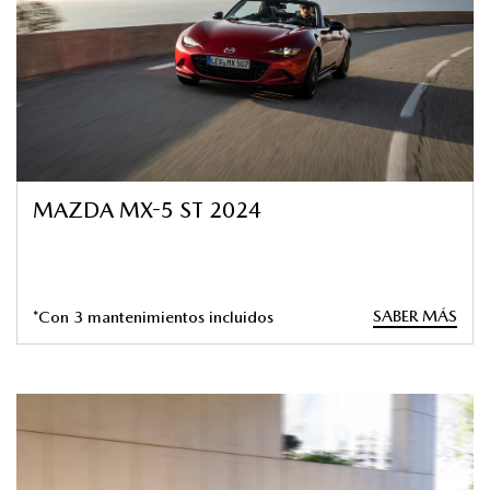
MAZDA MX-5 ST 2024
SABER MÁS
*Con 3 mantenimientos incluidos