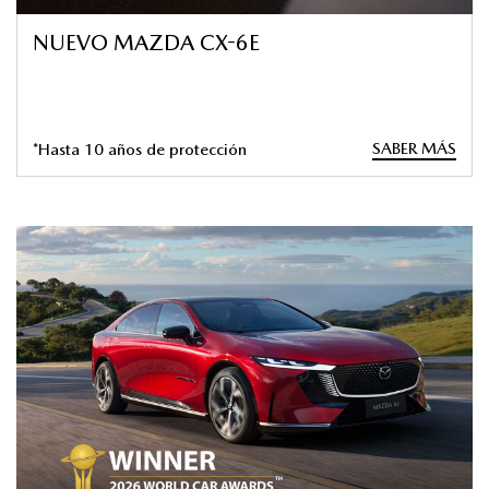
NUEVO MAZDA CX-6E
SABER MÁS
*Hasta 10 años de protección