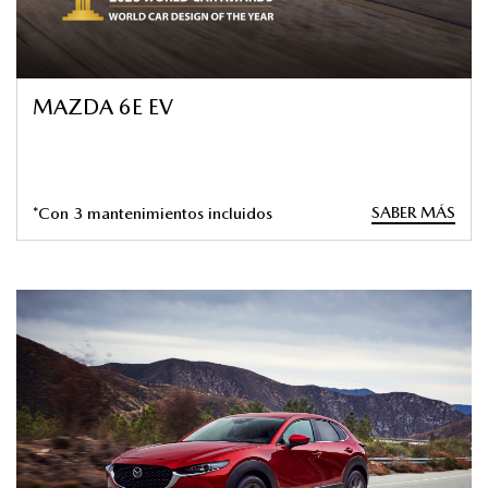
MAZDA 6E EV
SABER MÁS
*Con 3 mantenimientos incluidos