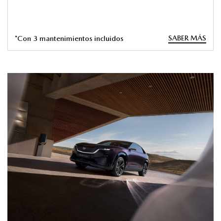
SABER MÁS
*Con 3 mantenimientos incluidos