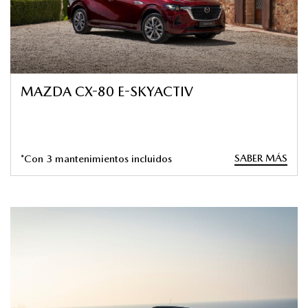
MAZDA CX-80 E-SKYACTIV
SABER MÁS
*Con 3 mantenimientos incluidos