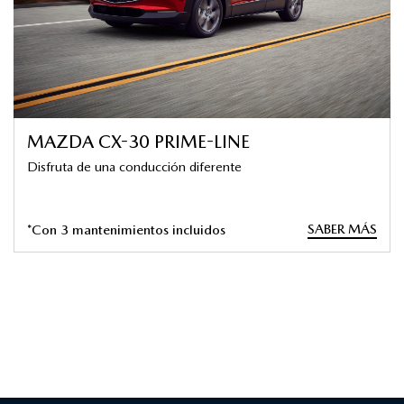
MAZDA CX-30 PRIME-LINE
Disfruta de una conducción diferente
SABER MÁS
*Con 3 mantenimientos incluidos