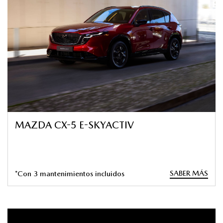
MAZDA CX-5 E-SKYACTIV
SABER MÁS
*Con 3 mantenimientos incluidos