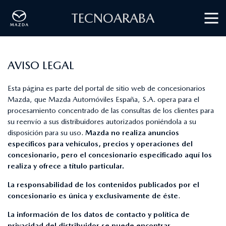
TECNOARABA
AVISO LEGAL
Esta página es parte del portal de sitio web de concesionarios
Mazda, que Mazda Automóviles España, S.A. opera para el
procesamiento concentrado de las consultas de los clientes para
su reenvío a sus distribuidores autorizados poniéndola a su
disposición para su uso.
Mazda no realiza anuncios
específicos para vehículos, precios y operaciones del
concesionario, pero el concesionario especificado aquí los
realiza y ofrece a título particular.
La responsabilidad de los contenidos publicados por el
concesionario es única y exclusivamente de éste
.
La información de los datos de contacto y política de
privacidad del distribuidor se puede encontrar