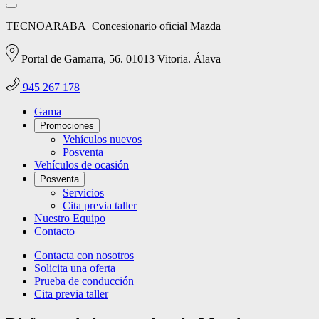
TECNOARABA
Concesionario oficial Mazda
Portal de Gamarra, 56. 01013 Vitoria. Álava
945 267 178
Gama
Promociones
Vehículos nuevos
Posventa
Vehículos de ocasión
Posventa
Servicios
Cita previa taller
Nuestro Equipo
Contacto
Contacta con nosotros
Solicita una oferta
Prueba de conducción
Cita previa taller