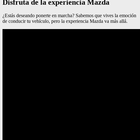
Disfruta de la experiencia Mazda
¿Estás deseando ponerte en marcha? Sabemos que vives la emoción
de conducir tu vehículo, pero la experiencia Mazda va más allá.