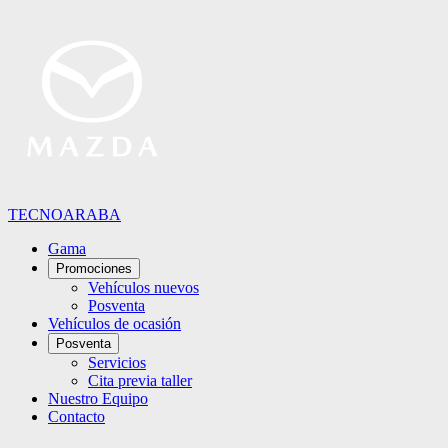
TECNOARABA
Gama
Promociones
Vehículos nuevos
Posventa
Vehículos de ocasión
Posventa
Servicios
Cita previa taller
Nuestro Equipo
Contacto