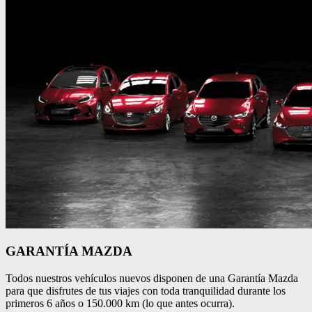
GARANTÍA MAZDA
Todos nuestros vehículos nuevos disponen de una Garantía Mazda
para que disfrutes de tus viajes con toda tranquilidad durante los
primeros 6 años o 150.000 km (lo que antes ocurra).