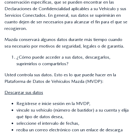
conservación específicas, que se pueden encontrar en las
Declaraciones de Confidencialidad aplicables a su Vehículo y sus
Servicios Conectados. En general, sus datos se suprimirán en
cuanto dejen de ser necesarios para alcanzar el fin para el que se
recogieron.
Mazda conservará algunos datos durante más tiempo cuando
sea necesario por motivos de seguridad, legales o de garantía.
¿Cómo puede acceder a sus datos, descargarlos,
suprimirlos o compartirlos?
Usted controla sus datos. Esto es lo que puede hacer en la
Plataforma de Datos de Vehículos Mazda (MVDP):
Descargar sus datos
Regístrese e inicie sesión en la MVDP,
vincule su vehículo (número de bastidor) a su cuenta y elija
qué tipo de datos desea,
seleccione el intervalo de fechas,
reciba un correo electrónico con un enlace de descarga