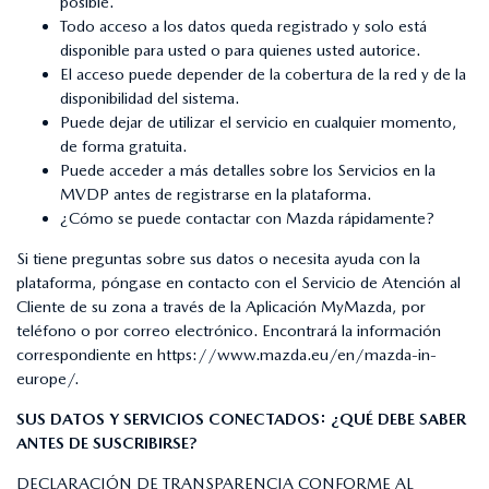
posible.
Todo acceso a los datos queda registrado y solo está
disponible para usted o para quienes usted autorice.
El acceso puede depender de la cobertura de la red y de la
disponibilidad del sistema.
Puede dejar de utilizar el servicio en cualquier momento,
de forma gratuita.
Puede acceder a más detalles sobre los Servicios en la
MVDP antes de registrarse en la plataforma.
¿Cómo se puede contactar con Mazda rápidamente?
Si tiene preguntas sobre sus datos o necesita ayuda con la
plataforma, póngase en contacto con el Servicio de Atención al
Cliente de su zona a través de la Aplicación MyMazda, por
teléfono o por correo electrónico. Encontrará la información
correspondiente en
https://www.mazda.eu/en/mazda-in-
europe/
.
SUS DATOS Y SERVICIOS CONECTADOS: ¿QUÉ DEBE SABER
ANTES DE SUSCRIBIRSE?
DECLARACIÓN DE TRANSPARENCIA CONFORME AL