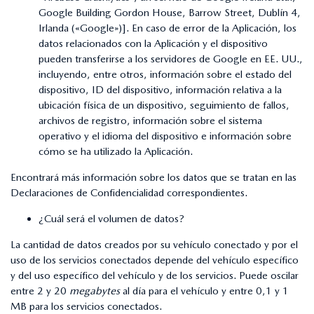
Google Building Gordon House, Barrow Street, Dublín 4,
Irlanda («Google»)]. En caso de error de la Aplicación, los
datos relacionados con la Aplicación y el dispositivo
pueden transferirse a los servidores de Google en EE. UU.,
incluyendo, entre otros, información sobre el estado del
dispositivo, ID del dispositivo, información relativa a la
ubicación física de un dispositivo, seguimiento de fallos,
archivos de registro, información sobre el sistema
operativo y el idioma del dispositivo e información sobre
cómo se ha utilizado la Aplicación.
Encontrará más información sobre los datos que se tratan en las
Declaraciones de Confidencialidad correspondientes.
¿Cuál será el volumen de datos?
La cantidad de datos creados por su vehículo conectado y por el
uso de los servicios conectados depende del vehículo específico
y del uso específico del vehículo y de los servicios. Puede oscilar
entre 2 y 20
megabytes
al día para el vehículo y entre 0,1 y 1
MB para los servicios conectados.