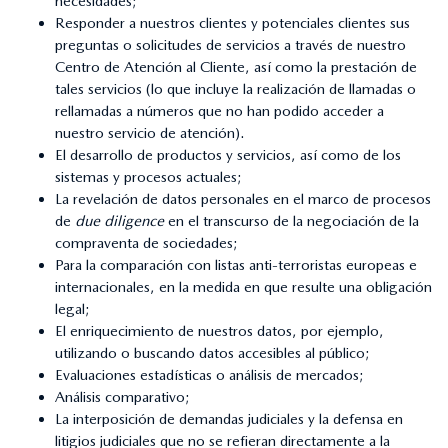
necesidades;
Responder a nuestros clientes y potenciales clientes sus
preguntas o solicitudes de servicios a través de nuestro
Centro de Atención al Cliente, así como la prestación de
tales servicios (lo que incluye la realización de llamadas o
rellamadas a números que no han podido acceder a
nuestro servicio de atención).
El desarrollo de productos y servicios, así como de los
sistemas y procesos actuales;
La revelación de datos personales en el marco de procesos
de
due diligence
en el transcurso de la negociación de la
compraventa de sociedades;
Para la comparación con listas anti-terroristas europeas e
internacionales, en la medida en que resulte una obligación
legal;
El enriquecimiento de nuestros datos, por ejemplo,
utilizando o buscando datos accesibles al público;
Evaluaciones estadísticas o análisis de mercados;
Análisis comparativo;
La interposición de demandas judiciales y la defensa en
litigios judiciales que no se refieran directamente a la