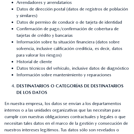
Arrendadores y arrendatarios
Datos de dirección postal (datos de registros de población
y similares)
Datos de permiso de conducir o de tarjeta de identidad
Confirmación de pago/confirmación de cobertura de
tarjetas de crédito y bancarias
Información sobre tu situación financiera (datos sobre
solvencia, inclusive calificación crediticia, es decir, datos
para valorar los riesgos)
Historial de cliente
Datos técnicos del vehículo, inclusive datos de diagnóstico
Información sobre mantenimiento y reparaciones
DESTINATARIOS O CATEGORÍAS DE DESTINATARIOS
DE LOS DATOS
En nuestra empresa, los datos se envían a los departamentos
internos o a las unidades organizativas que las necesitan para
cumplir con nuestras obligaciones contractuales y legales o que
necesitan tales datos en el marco de la gestión y consecución de
nuestros intereses legítimos. Tus datos sólo son revelados o