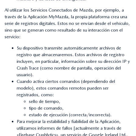
Al utilizar los Servicios Conectados de Mazda, por ejemplo, a
través de la Aplicación MyMazda, la propia plataforma crea una
serie de registros digitales. Estos no se envían desde el vehículo,
sino que se generan como resultado de su interacción con el
servicio:
Su dispositivo transmite automáticamente archivos de
registro que almacenaremos. Estos archivos de registro
incluyen, en particular, información sobre su dirección IP y
Crash Trace (como nombre de pantalla, operación del
usuario).
Cuando activa ciertos comandos (dependiendo del
modelo), estos comandos remotos pueden ser
registrados, como:
sello de tiempo,
tipo de comando,
estado de ejecución (correcta/incorrecta).
Para mejorar la estabilidad y fiabilidad de la Aplicación,
utilizamos informes de fallos [actualmente a través de
«Firebase Crashlytics», un servicio de Google Ireland Ltd.,