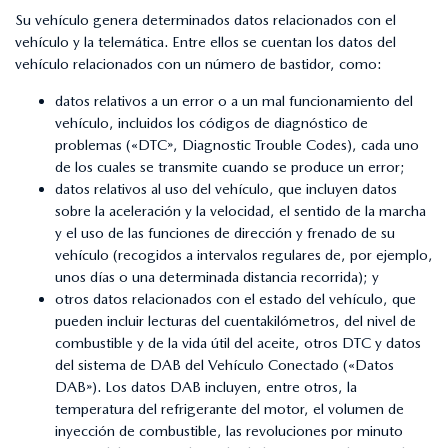
Su vehículo genera determinados datos relacionados con el
vehículo y la telemática. Entre ellos se cuentan los datos del
vehículo relacionados con un número de bastidor, como:
datos relativos a un error o a un mal funcionamiento del
vehículo, incluidos los códigos de diagnóstico de
problemas («DTC», Diagnostic Trouble Codes), cada uno
de los cuales se transmite cuando se produce un error;
datos relativos al uso del vehículo, que incluyen datos
sobre la aceleración y la velocidad, el sentido de la marcha
y el uso de las funciones de dirección y frenado de su
vehículo (recogidos a intervalos regulares de, por ejemplo,
unos días o una determinada distancia recorrida); y
otros datos relacionados con el estado del vehículo, que
pueden incluir lecturas del cuentakilómetros, del nivel de
combustible y de la vida útil del aceite, otros DTC y datos
del sistema de DAB del Vehículo Conectado («Datos
DAB»). Los datos DAB incluyen, entre otros, la
temperatura del refrigerante del motor, el volumen de
inyección de combustible, las revoluciones por minuto