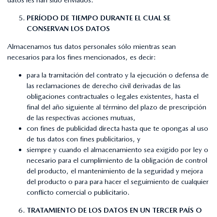
PERÍODO DE TIEMPO DURANTE EL CUAL SE
CONSERVAN LOS DATOS
Almacenamos tus datos personales sólo mientras sean
necesarios para los fines mencionados, es decir:
para la tramitación del contrato y la ejecución o defensa de
las reclamaciones de derecho civil derivadas de las
obligaciones contractuales o legales existentes, hasta el
final del año siguiente al término del plazo de prescripción
de las respectivas acciones mutuas,
con fines de publicidad directa hasta que te opongas al uso
de tus datos con fines publicitarios, y
siempre y cuando el almacenamiento sea exigido por ley o
necesario para el cumplimiento de la obligación de control
del producto, el mantenimiento de la seguridad y mejora
del producto o para para hacer el seguimiento de cualquier
conflicto comercial o publicitario.
TRATAMIENTO DE LOS DATOS EN UN TERCER PAÍS O