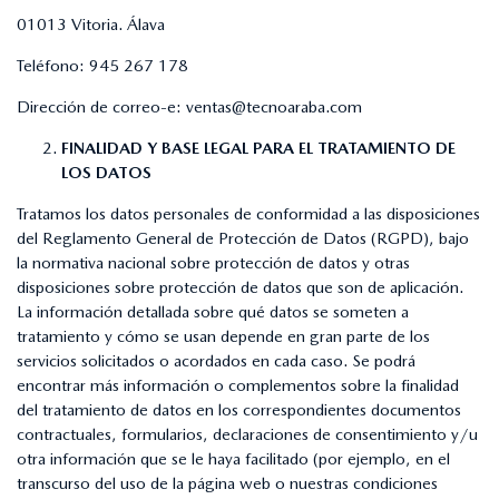
01013 Vitoria. Álava
Teléfono:
945 267 178
Dirección de correo-e:
ventas@tecnoaraba.com
FINALIDAD Y BASE LEGAL PARA EL TRATAMIENTO DE
LOS DATOS
Tratamos los datos personales de conformidad a las disposiciones
del Reglamento General de Protección de Datos (RGPD), bajo
la normativa nacional sobre protección de datos y otras
disposiciones sobre protección de datos que son de aplicación.
La información detallada sobre qué datos se someten a
tratamiento y cómo se usan depende en gran parte de los
servicios solicitados o acordados en cada caso. Se podrá
encontrar más información o complementos sobre la finalidad
del tratamiento de datos en los correspondientes documentos
contractuales, formularios, declaraciones de consentimiento y/u
otra información que se le haya facilitado (por ejemplo, en el
transcurso del uso de la página web o nuestras condiciones