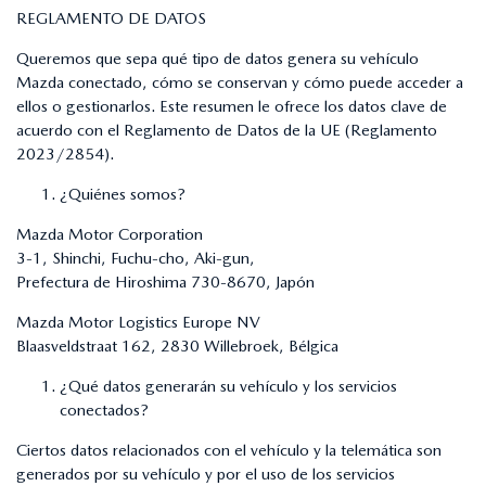
REGLAMENTO DE DATOS
Queremos que sepa qué tipo de datos genera su vehículo
Mazda conectado, cómo se conservan y cómo puede acceder a
ellos o gestionarlos. Este resumen le ofrece los datos clave de
acuerdo con el Reglamento de Datos de la UE (Reglamento
2023/2854).
¿Quiénes somos?
Mazda Motor Corporation
3-1, Shinchi, Fuchu-cho, Aki-gun,
Prefectura de Hiroshima 730-8670, Japón
Mazda Motor Logistics Europe NV
Blaasveldstraat 162, 2830 Willebroek, Bélgica
¿Qué datos generarán su vehículo y los servicios
conectados?
Ciertos datos relacionados con el vehículo y la telemática son
generados por su vehículo y por el uso de los servicios