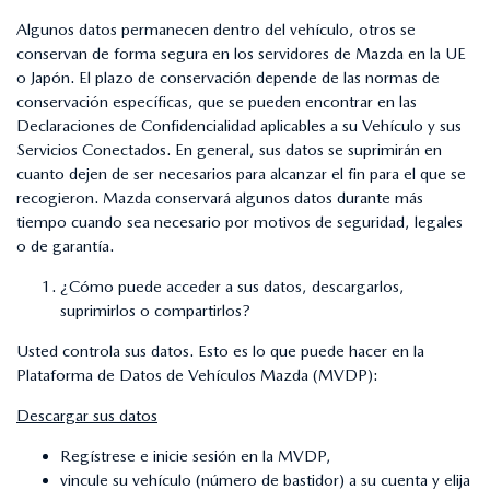
Algunos datos permanecen dentro del vehículo, otros se
conservan de forma segura en los servidores de Mazda en la UE
o Japón. El plazo de conservación depende de las normas de
conservación específicas, que se pueden encontrar en las
Declaraciones de Confidencialidad aplicables a su Vehículo y sus
Servicios Conectados. En general, sus datos se suprimirán en
cuanto dejen de ser necesarios para alcanzar el fin para el que se
recogieron. Mazda conservará algunos datos durante más
tiempo cuando sea necesario por motivos de seguridad, legales
o de garantía.
¿Cómo puede acceder a sus datos, descargarlos,
suprimirlos o compartirlos?
Usted controla sus datos. Esto es lo que puede hacer en la
Plataforma de Datos de Vehículos Mazda (MVDP):
Descargar sus datos
Regístrese e inicie sesión en la MVDP,
vincule su vehículo (número de bastidor) a su cuenta y elija