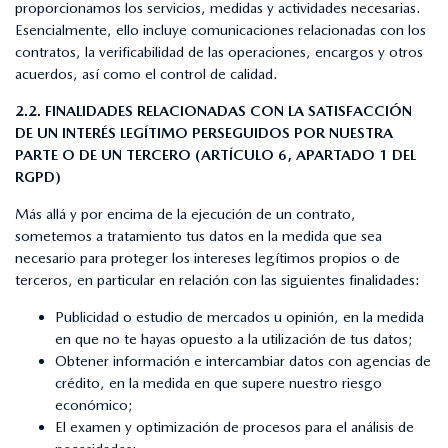
proporcionamos los servicios, medidas y actividades necesarias.
Esencialmente, ello incluye comunicaciones relacionadas con los
contratos, la verificabilidad de las operaciones, encargos y otros
acuerdos, así como el control de calidad.
2.2. FINALIDADES RELACIONADAS CON LA SATISFACCIÓN
DE UN INTERÉS LEGÍTIMO PERSEGUIDOS POR NUESTRA
PARTE O DE UN TERCERO (ARTÍCULO 6, APARTADO 1 DEL
RGPD)
Más allá y por encima de la ejecución de un contrato,
sometemos a tratamiento tus datos en la medida que sea
necesario para proteger los intereses legítimos propios o de
terceros, en particular en relación con las siguientes finalidades:
Publicidad o estudio de mercados u opinión, en la medida
en que no te hayas opuesto a la utilización de tus datos;
Obtener información e intercambiar datos con agencias de
crédito, en la medida en que supere nuestro riesgo
económico;
El examen y optimización de procesos para el análisis de