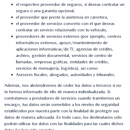
el respectivo proveedor de seguros, si deseas contratar un
seguro o una garantía opcional,
el proveedor que preste la asistencia en carretera,
el proveedor de servicios concreto con el que deseas
contratar un servicio relacionado con tu vehículo,
proveedores de servicios externos (por ejemplo, centros
informáticos externos, apoyo/mantenimiento de
aplicaciones informáticas/de TI, agencias de crédito,
archivo, gestión documental, servicios de centro de
llamadas, empresas gráficas, entidades de crédito,
servicios de mensajería, logística), así como
Asesores fiscales, abogados, autoridades y tribunales.
Además, nos abstendremos de ceder tus datos a terceros si no
te hemos informado de ello de manera individualizada. Si
contratamos a prestadores de servicios cuando tramitemos un
encargo, tus datos serán sometidos a los niveles de seguridad
establecidos por nuestra parte con la finalidad de proteger sus
datos de manera adecuada. En todo caso, los destinatarios sólo
podrán utilizar tus datos con las finalidades para las cuales dichos
datos les han sido enviados.