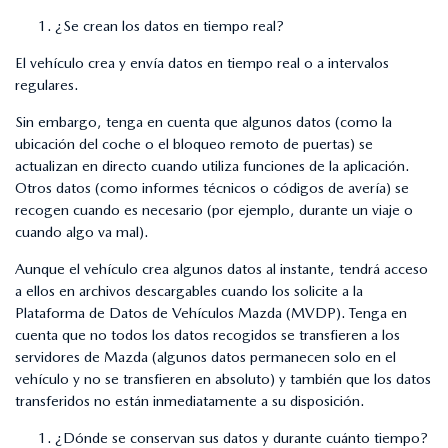
¿Se crean los datos en tiempo real?
El vehículo crea y envía datos en tiempo real o a intervalos
regulares.
Sin embargo, tenga en cuenta que algunos datos (como la
ubicación del coche o el bloqueo remoto de puertas) se
actualizan en directo cuando utiliza funciones de la aplicación.
Otros datos (como informes técnicos o códigos de avería) se
recogen cuando es necesario (por ejemplo, durante un viaje o
cuando algo va mal).
Aunque el vehículo crea algunos datos al instante, tendrá acceso
a ellos en archivos descargables cuando los solicite a la
Plataforma de Datos de Vehículos Mazda (MVDP). Tenga en
cuenta que no todos los datos recogidos se transfieren a los
servidores de Mazda (algunos datos permanecen solo en el
vehículo y no se transfieren en absoluto) y también que los datos
transferidos no están inmediatamente a su disposición.
¿Dónde se conservan sus datos y durante cuánto tiempo?