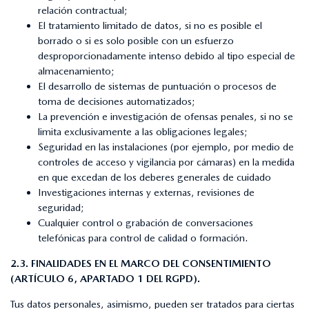
relación contractual;
El tratamiento limitado de datos, si no es posible el
borrado o si es solo posible con un esfuerzo
desproporcionadamente intenso debido al tipo especial de
almacenamiento;
El desarrollo de sistemas de puntuación o procesos de
toma de decisiones automatizados;
La prevención e investigación de ofensas penales, si no se
limita exclusivamente a las obligaciones legales;
Seguridad en las instalaciones (por ejemplo, por medio de
controles de acceso y vigilancia por cámaras) en la medida
en que excedan de los deberes generales de cuidado
Investigaciones internas y externas, revisiones de
seguridad;
Cualquier control o grabación de conversaciones
telefónicas para control de calidad o formación.
2.3. FINALIDADES EN EL MARCO DEL CONSENTIMIENTO
(ARTÍCULO 6, APARTADO 1 DEL RGPD).
Tus datos personales, asimismo, pueden ser tratados para ciertas