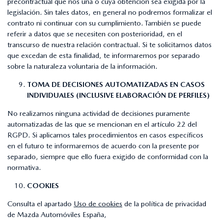
precontractual que nos una o cuya obtención sea exigida por la
legislación. Sin tales datos, en general no podremos formalizar el
contrato ni continuar con su cumplimiento. También se puede
referir a datos que se necesiten con posterioridad, en el
transcurso de nuestra relación contractual. Si te solicitamos datos
que excedan de esta finalidad, te informaremos por separado
sobre la naturaleza voluntaria de la información.
TOMA DE DECISIONES AUTOMATIZADAS EN CASOS
INDIVIDUALES (INCLUSIVE ELABORACIÓN DE PERFILES)
No realizamos ninguna actividad de decisiones puramente
automatizadas de las que se mencionan en el artículo 22 del
RGPD. Si aplicamos tales procedimientos en casos específicos
en el futuro te informaremos de acuerdo con la presente por
separado, siempre que ello fuera exigido de conformidad con la
normativa.
COOKIES
Consulta el apartado
Uso de cookies
de la política de privacidad
de Mazda Automóviles España,