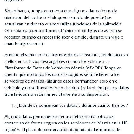
Sin embargo, tenga en cuenta que algunos datos (como la
ubicación del coche o el bloqueo remoto de puertas) se
actualizan en directo cuando utiliza funciones de la aplicación.
Otros datos (como informes técnicos o códigos de avería) se
recogen cuando es necesario (por ejemplo, durante un viaje o
cuando algo va mal).
Aunque el vehículo crea algunos datos al instante, tendrá acceso
a ellos en archivos descargables cuando los solicite a la
Plataforma de Datos de Vehículos Mazda (MVDP). Tenga en
cuenta que no todos los datos recogidos se transfieren a los
servidores de Mazda (algunos datos permanecen solo en el
vehículo y no se transfieren en absoluto) y también que los datos
transferidos no están inmediatamente a su disposición.
¿Dónde se conservan sus datos y durante cuánto tiempo?
Algunos datos permanecen dentro del vehículo, otros se
conservan de forma segura en los servidores de Mazda en la UE
o Japón. El plazo de conservación depende de las normas de