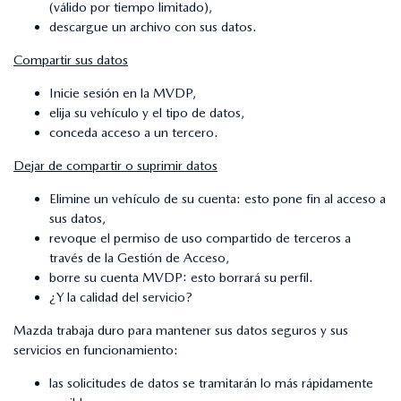
(válido por tiempo limitado),
descargue un archivo con sus datos.
Compartir sus datos
Inicie sesión en la MVDP,
elija su vehículo y el tipo de datos,
conceda acceso a un tercero.
Dejar de compartir o suprimir datos
Elimine un vehículo de su cuenta: esto pone fin al acceso a
sus datos,
revoque el permiso de uso compartido de terceros a
través de la Gestión de Acceso,
borre su cuenta MVDP: esto borrará su perfil.
¿Y la calidad del servicio?
Mazda trabaja duro para mantener sus datos seguros y sus
servicios en funcionamiento:
las solicitudes de datos se tramitarán lo más rápidamente