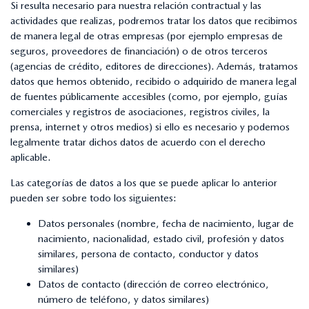
Si resulta necesario para nuestra relación contractual y las
actividades que realizas, podremos tratar los datos que recibimos
de manera legal de otras empresas (por ejemplo empresas de
seguros, proveedores de financiación) o de otros terceros
(agencias de crédito, editores de direcciones). Además, tratamos
datos que hemos obtenido, recibido o adquirido de manera legal
de fuentes públicamente accesibles (como, por ejemplo, guías
comerciales y registros de asociaciones, registros civiles, la
prensa, internet y otros medios) si ello es necesario y podemos
legalmente tratar dichos datos de acuerdo con el derecho
aplicable.
Las categorías de datos a los que se puede aplicar lo anterior
pueden ser sobre todo los siguientes:
Datos personales (nombre, fecha de nacimiento, lugar de
nacimiento, nacionalidad, estado civil, profesión y datos
similares, persona de contacto, conductor y datos
similares)
Datos de contacto (dirección de correo electrónico,
número de teléfono, y datos similares)