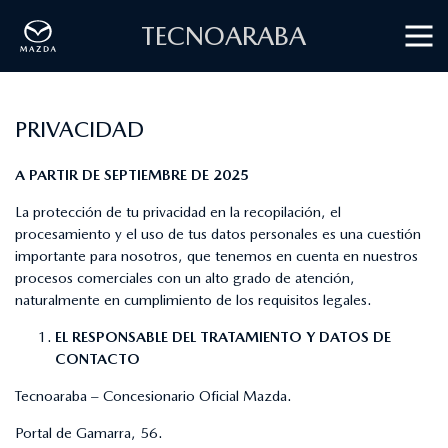
TECNOARABA
PRIVACIDAD
A PARTIR DE SEPTIEMBRE DE 2025
La protección de tu privacidad en la recopilación, el
procesamiento y el uso de tus datos personales es una cuestión
importante para nosotros, que tenemos en cuenta en nuestros
procesos comerciales con un alto grado de atención,
naturalmente en cumplimiento de los requisitos legales.
EL RESPONSABLE DEL TRATAMIENTO Y DATOS DE
CONTACTO
Tecnoaraba – Concesionario Oficial Mazda.
Portal de Gamarra, 56.