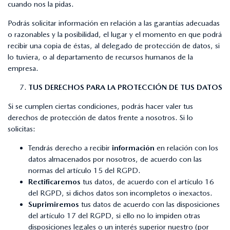
cuando nos la pidas.
Podrás solicitar información en relación a las garantías adecuadas
o razonables y la posibilidad, el lugar y el momento en que podrá
recibir una copia de éstas, al delegado de protección de datos, si
lo tuviera, o al departamento de recursos humanos de la
empresa.
TUS DERECHOS PARA LA PROTECCIÓN DE TUS DATOS
Si se cumplen ciertas condiciones, podrás hacer valer tus
derechos de protección de datos frente a nosotros. Si lo
solicitas:
Tendrás derecho a recibir
información
en relación con los
datos almacenados por nosotros, de acuerdo con las
normas del artículo 15 del RGPD.
Rectificaremos
tus datos, de acuerdo con el artículo 16
del RGPD, si dichos datos son incompletos o inexactos.
Suprimiremos
tus datos de acuerdo con las disposiciones
del artículo 17 del RGPD, si ello no lo impiden otras
disposiciones legales o un interés superior nuestro (por