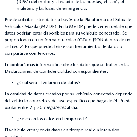
(RPM) del motor y el estado de las puertas, el capó, el
maletero y las luces de emergencia.
Puede solicitar estos datos a través de la Plataforma de Datos de
Vehículos Mazda (MVDP). En la MVDP puede ver en detalle qué
datos podrían estar disponibles para su vehículo conectado. Se
proporcionan en un formato técnico (CSV o JSON dentro de un
archivo ZIP) que puede abrirse con herramientas de datos o
compartirse con terceros.
Encontrará más información sobre los datos que se tratan en las
Declaraciones de Confidencialidad correspondientes.
¿Cuál será el volumen de datos?
La cantidad de datos creados por su vehículo conectado depende
del vehículo concreto y del uso específico que haga de él. Puede
oscilar entre 2 y 20
megabytes
al día.
¿Se crean los datos en tiempo real?
El vehículo crea y envía datos en tiempo real o a intervalos
regulares.