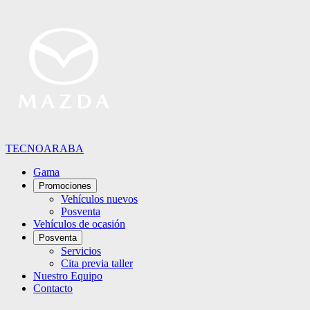
TECNOARABA
Gama
Promociones
Vehículos nuevos
Posventa
Vehículos de ocasión
Posventa
Servicios
Cita previa taller
Nuestro Equipo
Contacto