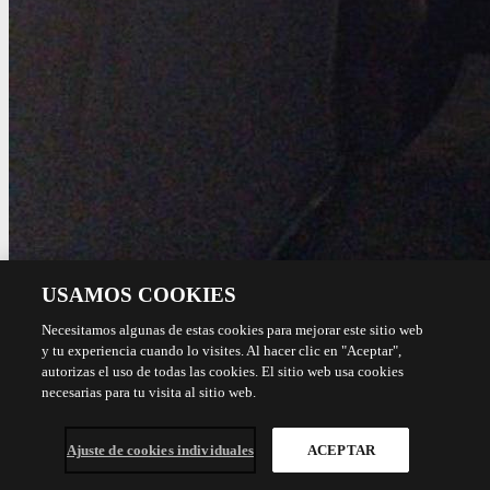
USAMOS COOKIES
Necesitamos algunas de estas cookies para mejorar este sitio web
y tu experiencia cuando lo visites. Al hacer clic en "Aceptar",
autorizas el uso de todas las cookies. El sitio web usa cookies
necesarias para tu visita al sitio web.
Ajuste de cookies individuales
ACEPTAR