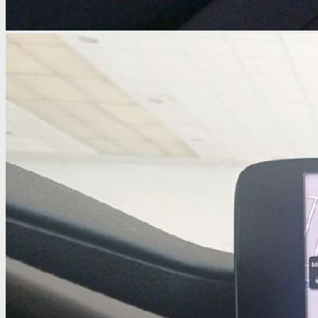
200.00kms.
SOLICITAR FINANCIACIÓN