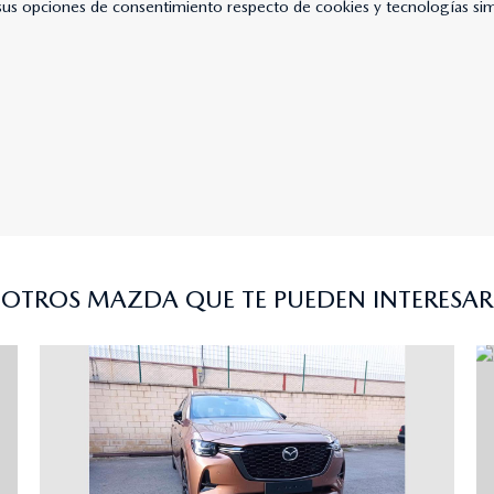
us opciones de consentimiento respecto de cookies y tecnologías simil
OTROS MAZDA QUE TE PUEDEN INTERESAR