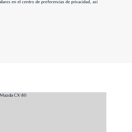
ares en el centro de preferencias de privacidad, así