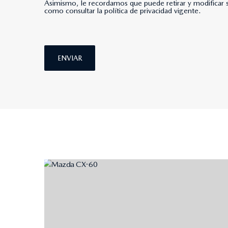
Asimismo, le recordamos que puede retirar y modificar s
como consultar la política de privacidad vigente.
ENVIAR