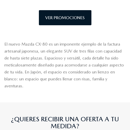
VER PROMOCIONES
El nuevo Mazda CX-80 es un imponente ejemplo de la factura
artesanal japonesa, un elegante SUV de tres filas con capacidad
de hasta siete plazas. Espacioso y versátil, cada detalle ha sido
meticulosamente diseñado para acomodarse a cualquier aspecto
de tu vida. En Japón, el espacio es considerado un lienzo en
blanco: un espacio que puedes llenar con risas, familia y
aventuras.
¿QUIERES RECIBIR UNA OFERTA A TU
MEDIDA?