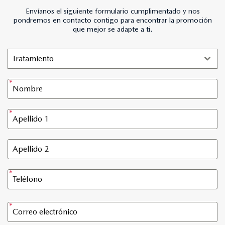
Envíanos el siguiente formulario cumplimentado y nos
pondremos en contacto contigo para encontrar la promoción
que mejor se adapte a ti.
Tratamiento