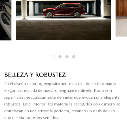
BELLEZA Y ROBUSTEZ
En el diseño exterior, exquisitamente esculpido, se fusionan la
elegancia refinada de nuestro lenguaje de diseño Kodo con
superficies meticulosamente definidas que evocan una elegante
robustez. En el interior, los materiales escogidos con esmero se
entrelazan en una armonía perfecta, creando un oasis de lujo
que deleita todos los sentidos.