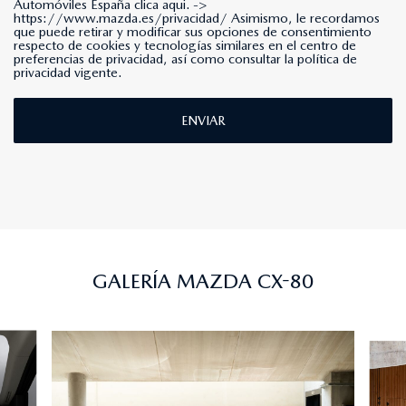
Automóviles España clica aqui. ->
https://www.mazda.es/privacidad/
Asimismo, le recordamos
que puede retirar y modificar sus opciones de consentimiento
respecto de cookies y tecnologías similares en el centro de
preferencias de privacidad, así como consultar la política de
privacidad vigente.
ENVIAR
GALERÍA MAZDA CX-80