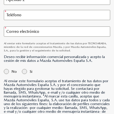
Al enviar este formulario aceptas el tratamiento de tus datos por TECNOARABA,
miembro de la red de concesionarios Mazda, y por Mazda Automóviles España,
S.A., para la gestión y el seguimiento de tu solicitud.
Deseo recibir información comercial personalizada y acepto la
cesión de mis datos a Mazda Automóviles España S.A.
No
Si
Al enviar este formulario aceptas el tratamiento de tus datos por
Mazda Automóviles España S.A. y por el concesionario que
hayas elegido para gestionar tu solicitud. Se contactará por
llamada, SMS, WhatsApp, e-mail y/o cualquier otro medio de
mensajería instantánea. *Al marcar esta casilla, aceptas que
Mazda Automóviles España, S.A. use tus datos para todos y cada
uno de los siguientes fines: la elaboración de perfiles comerciales
y la realización -por cualquier medio: llamada, SMS, WhatsApp,
e-mail y/o cualquier otro medio de mensajería instantánea- de