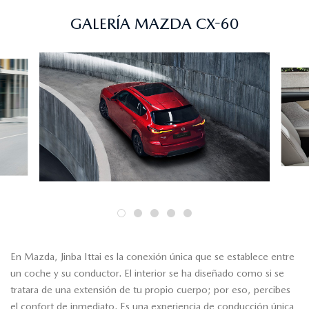
GALERÍA MAZDA CX-60
En Mazda, Jinba Ittai es la conexión única que se establece entre
un coche y su conductor. El interior se ha diseñado como si se
tratara de una extensión de tu propio cuerpo; por eso, percibes
el confort de inmediato. Es una experiencia de conducción única