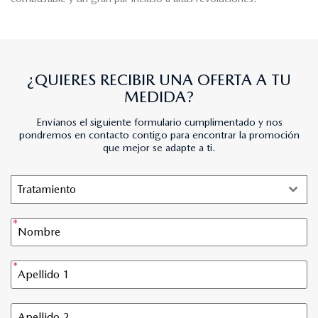
¿QUIERES RECIBIR UNA OFERTA A TU
MEDIDA?
Envíanos el siguiente formulario cumplimentado y nos
pondremos en contacto contigo para encontrar la promoción
que mejor se adapte a ti.
Tratamiento