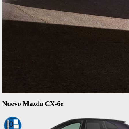
Nuevo Mazda CX-6e