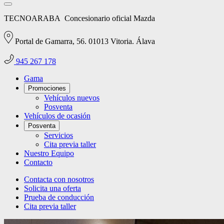
TECNOARABA
Concesionario oficial Mazda
Portal de Gamarra, 56. 01013 Vitoria. Álava
945 267 178
Gama
Promociones
Vehículos nuevos
Posventa
Vehículos de ocasión
Posventa
Servicios
Cita previa taller
Nuestro Equipo
Contacto
Contacta con nosotros
Solicita una oferta
Prueba de conducción
Cita previa taller