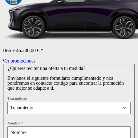
Desde 46.200,00 € *
Ver promociones
¿Quieres recibir una oferta a tu medida?
Envíanos el siguiente formulario cumplimentado y nos
pondremos en contacto contigo para encontrar la promoción
que mejor se adapte a ti.
Tratamiento
Tratamiento
Nombre
*