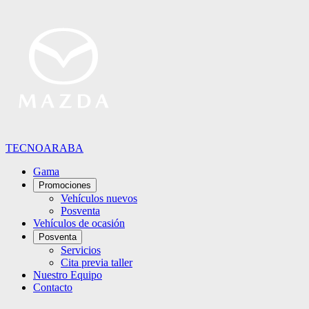
TECNOARABA
Gama
Promociones
Vehículos nuevos
Posventa
Vehículos de ocasión
Posventa
Servicios
Cita previa taller
Nuestro Equipo
Contacto