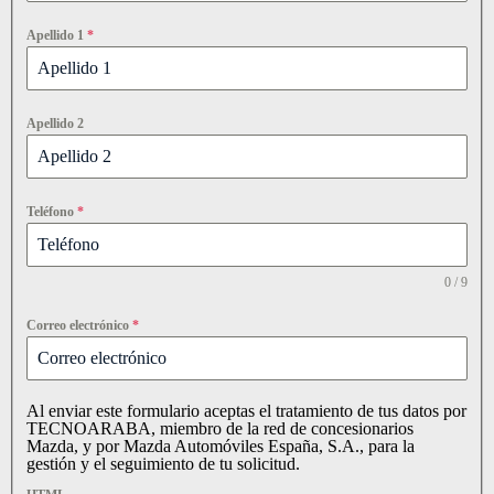
Apellido 1
*
Apellido 2
Teléfono
*
0 / 9
Correo electrónico
*
Al enviar este formulario aceptas el tratamiento de tus datos por
TECNOARABA, miembro de la red de concesionarios
Mazda, y por Mazda Automóviles España, S.A., para la
gestión y el seguimiento de tu solicitud.