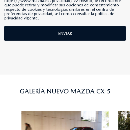
https://www.mazda.es/privacidad/
Asimismo, le recordamos
que puede retirar y modificar sus opciones de consentimiento
respecto de cookies y tecnologías similares en el centro de
preferencias de privacidad, así como consultar la política de
privacidad vigente.
ENVIAR
GALERÍA NUEVO MAZDA CX-5