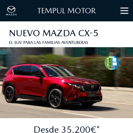
TEMPUL MOTOR
NUEVO MAZDA CX-5
EL SUV PARA LAS FAMILIAS AVENTURERAS
Desde 35.200€*