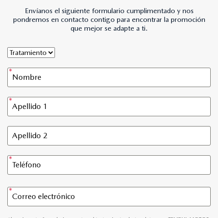
Envíanos el siguiente formulario cumplimentado y nos
pondremos en contacto contigo para encontrar la promoción
que mejor se adapte a ti.