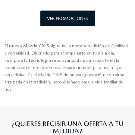
VER PROMOCIONES
El
nuevo Mazda CX-5
sigue fiel a nuestra tradición de fiabilidad
y versatilidad. Diseñado para acompañarte en tu día a día,
incorpora
la tecnología más avanzada
para ayudarte en la
conducción y ofrece aún más espacio interior para una mayor
versatilidad. Es el Mazda CX-5 de nueva generación: con alma
arraigada en la tradición, pero diseñado para la vida familiar de
hoy.
¿QUIERES RECIBIR UNA OFERTA A TU
MEDIDA?