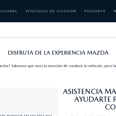
OCIONES
VEHÍCULOS DE OCASIÓN
POSVENTA
DISFRUTA DE LA EXPERIENCIA MAZDA
rcha? Sabemos que vives la emoción de conducir tu vehículo, pero la 
ASISTENCIA M
AYUDARTE 
CO