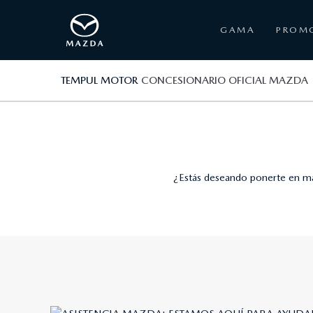
GAMA
PROM
TEMPUL MOTOR
CONCESIONARIO OFICIAL MAZDA
¿Estás deseando ponerte en ma