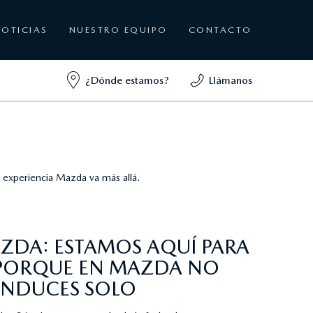
NOTICIAS
NUESTRO EQUIPO
CONTACTO
¿Dónde estamos?
Llámanos
experiencia Mazda va más allá.
AZDA: ESTAMOS AQUÍ PARA
PORQUE EN MAZDA NO
NDUCES SOLO