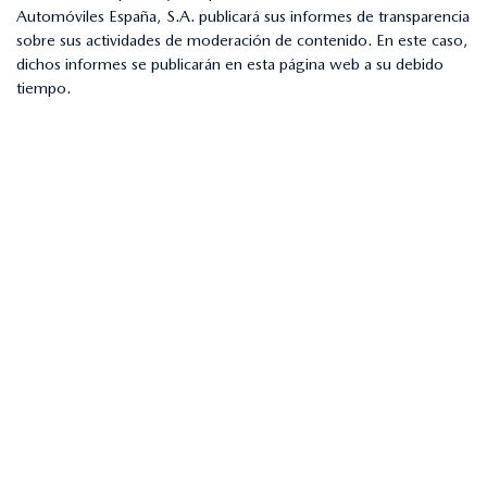
Automóviles España, S.A. publicará sus informes de transparencia
sobre sus actividades de moderación de contenido. En este caso,
dichos informes se publicarán en esta página web a su debido
tiempo.