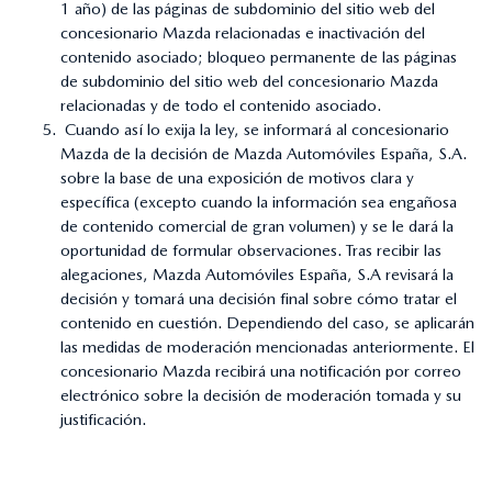
1 año) de las páginas de subdominio del sitio web del
concesionario Mazda relacionadas e inactivación del
contenido asociado; bloqueo permanente de las páginas
de subdominio del sitio web del concesionario Mazda
relacionadas y de todo el contenido asociado.
Cuando así lo exija la ley, se informará al concesionario
Mazda de la decisión de Mazda Automóviles España, S.A.
sobre la base de una exposición de motivos clara y
específica (excepto cuando la información sea engañosa
de contenido comercial de gran volumen) y se le dará la
oportunidad de formular observaciones. Tras recibir las
alegaciones, Mazda Automóviles España, S.A revisará la
decisión y tomará una decisión final sobre cómo tratar el
contenido en cuestión. Dependiendo del caso, se aplicarán
las medidas de moderación mencionadas anteriormente. El
concesionario Mazda recibirá una notificación por correo
electrónico sobre la decisión de moderación tomada y su
justificación.