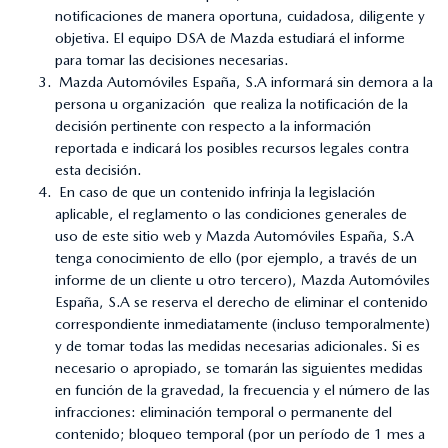
notificaciones de manera oportuna, cuidadosa, diligente y
objetiva. El equipo DSA de Mazda estudiará el informe
para tomar las decisiones necesarias.
Mazda Automóviles España, S.A informará sin demora a la
persona u organización que realiza la notificación de la
decisión pertinente con respecto a la información
reportada e indicará los posibles recursos legales contra
esta decisión.
En caso de que un contenido infrinja la legislación
aplicable, el reglamento o las condiciones generales de
uso de este sitio web y Mazda Automóviles España, S.A
tenga conocimiento de ello (por ejemplo, a través de un
informe de un cliente u otro tercero), Mazda Automóviles
España, S.A se reserva el derecho de eliminar el contenido
correspondiente inmediatamente (incluso temporalmente)
y de tomar todas las medidas necesarias adicionales. Si es
necesario o apropiado, se tomarán las siguientes medidas
en función de la gravedad, la frecuencia y el número de las
infracciones: eliminación temporal o permanente del
contenido; bloqueo temporal (por un período de 1 mes a