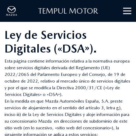
TEMPUL MOTOR
Ley de Servicios
Digitales («DSA»).
Esta página contiene información relativa a la normativa europea
sobre servicios digitales derivada del Reglamento (UE)
2022/2065 del Parlamento Europeo y del Consejo, de 19 de
octubre de 2022, relativo al mercado único de servicios digitales
y por el que se modifica la Directiva 2000/31/CE («Ley de
Servicios Digitales» o «DSA»).
En la medida en que Mazda Automóviles España, S.A. preste
servicios de alojamiento en el sentido del artículo 3, letra g),
inciso iii) de la Ley de Servicios Digitales y aloje información para
su concesionario Mazda en direcciones de subdominio de este
sitio web (en lo sucesivo, «sitio web del concesionario»), la
siguiente información se aplica a estos servicios: