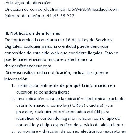
en la siguiente dirección:
Dirección de correo electrónico:
DSAMAE@mazdaeur.com
Número de teléfono:
91 63 55 922
III. Notificación de informes
De conformidad con el artículo 16 de la Ley de Servicios
Digitales, cualquier persona o entidad puede denunciar
contenidos de este sitio web que considere ilegales. Esto se
puede hacer enviando un correo electrónico a
dsamae@mazdaeur.com
Si desea realizar dicha notificación, incluya la siguiente
información:
justificación suficiente de por qué la información en
cuestión se considera ilícita;
una indicación clara de la ubicación electrónica exacta de
esta información, como la(s) URL(s) exacta(s), y, si
procede, cualquier información adicional útil para
identificar el contenido ilegal en relación con el tipo de
contenido y el tipo específico de servicio de alojamiento;
su nombre y dirección de correo electrónico (excepto en