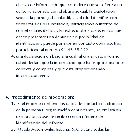
el caso de información que considere que se refiere a un
delito relacionado con el abuso sexual, la explotación
sexual, la pornografía infantil, la solicitud de niños con
fines sexuales o la incitación, participación o intento de
cometer tales delitos). En estos u otros casos en los que
desee presentar una denuncia sin posibilidad de
identificación, puede ponerse en contacto con nosotros
por teléfono al número 91 63 55 922.
una declaración en base a la cual, al enviar este informe,
usted declara que la información que ha proporcionado es
correcta y completa y que está proporcionando
información veraz
IV. Procedimiento de moderación:
Si el informe contiene los datos de contacto electrónico
de la persona u organización denunciante, se enviará sin
demora un acuse de recibo con un número de
identificación del informe.
Mazda Automóviles España, S.A. tratará todas las