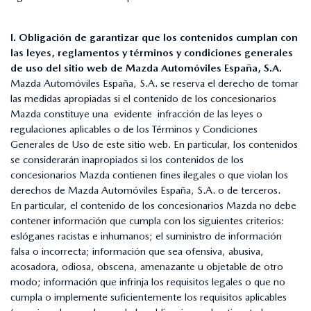
I. Obligación de garantizar que los contenidos cumplan con
las leyes, reglamentos y términos y condiciones generales
de uso del sitio web de Mazda Automóviles España, S.A.
Mazda Automóviles España, S.A. se reserva el derecho de tomar
las medidas apropiadas si el contenido de los concesionarios
Mazda constituye una evidente infracción de las leyes o
regulaciones aplicables o de los Términos y Condiciones
Generales de Uso de este sitio web. En particular, los contenidos
se considerarán inapropiados si los contenidos de los
concesionarios Mazda contienen fines ilegales o que violan los
derechos de Mazda Automóviles España, S.A. o de terceros.
En particular, el contenido de los concesionarios Mazda no debe
contener información que cumpla con los siguientes criterios:
eslóganes racistas e inhumanos; el suministro de información
falsa o incorrecta; información que sea ofensiva, abusiva,
acosadora, odiosa, obscena, amenazante u objetable de otro
modo; información que infrinja los requisitos legales o que no
cumpla o implemente suficientemente los requisitos aplicables