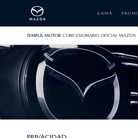
GAMA
PROM
TEMPUL MOTOR
CONCESIONARIO OFICIAL MAZDA
PRIVACIDAD