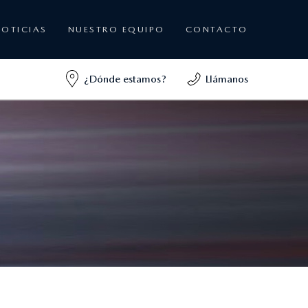
NOTICIAS
NUESTRO EQUIPO
CONTACTO
¿Dónde estamos?
Llámanos