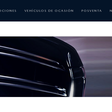
OCIONES
VEHÍCULOS DE OCASIÓN
POSVENTA