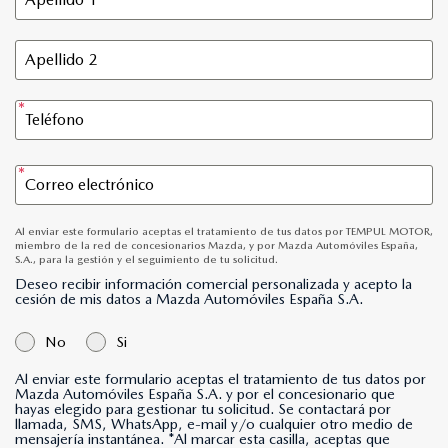
Al enviar este formulario aceptas el tratamiento de tus datos por TEMPUL MOTOR,
miembro de la red de concesionarios Mazda, y por Mazda Automóviles España,
S.A., para la gestión y el seguimiento de tu solicitud.
Deseo recibir información comercial personalizada y acepto la
cesión de mis datos a Mazda Automóviles España S.A.
No
Si
Al enviar este formulario aceptas el tratamiento de tus datos por
Mazda Automóviles España S.A. y por el concesionario que
hayas elegido para gestionar tu solicitud. Se contactará por
llamada, SMS, WhatsApp, e-mail y/o cualquier otro medio de
mensajería instantánea. *Al marcar esta casilla, aceptas que