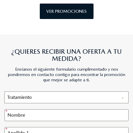
VER PROMOCIONES
¿QUIERES RECIBIR UNA OFERTA A TU
MEDIDA?
Envíanos el siguiente formulario cumplimentado y nos
pondremos en contacto contigo para encontrar la promoción
que mejor se adapte a ti.
Tratamiento