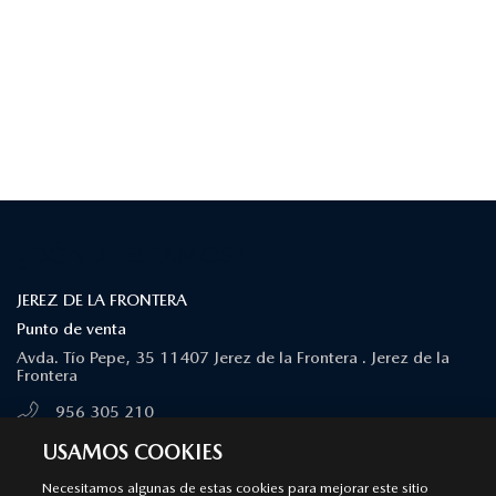
¿DÓNDE ESTAMOS?
JEREZ DE LA FRONTERA
Punto de venta
Avda. Tío Pepe, 35 11407 Jerez de la Frontera . Jerez de la
Frontera
956 305 210
MÁS INFORMACIÓN
USAMOS COOKIES
Necesitamos algunas de estas cookies para mejorar este sitio