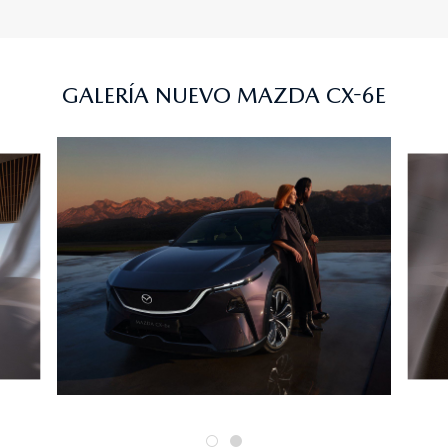
GALERÍA NUEVO MAZDA CX-6E