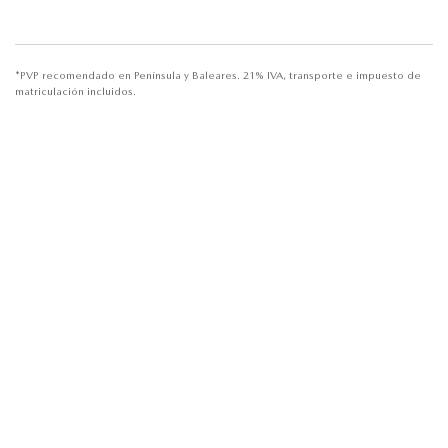
*PVP recomendado en Península y Baleares. 21% IVA, transporte e impuesto de
matriculación incluidos.