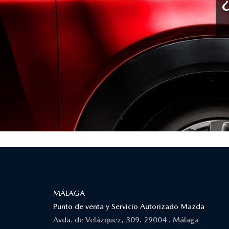
¿DÓNDE ESTAMOS?
MÁLAGA
Punto de venta y Servicio Autorizado Mazda
Avda. de Velázquez, 309. 29004 . Málaga