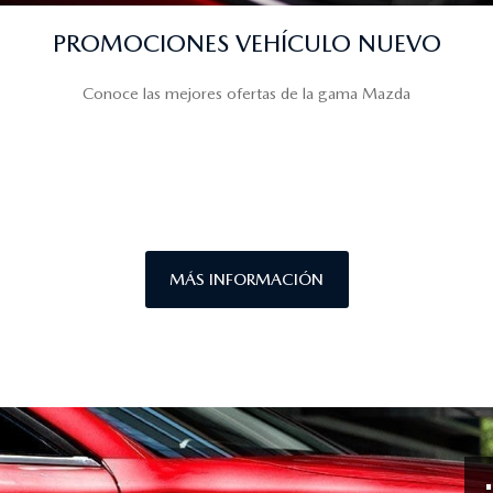
PROMOCIONES VEHÍCULO NUEVO
Conoce las mejores ofertas de la gama Mazda
MÁS INFORMACIÓN