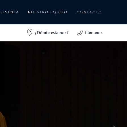
OSVENTA
NUESTRO EQUIPO
CONTACTO
¿Dónde estamos?
Llámanos
6E