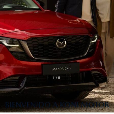
BIENVENIDO A KONI MOTOR