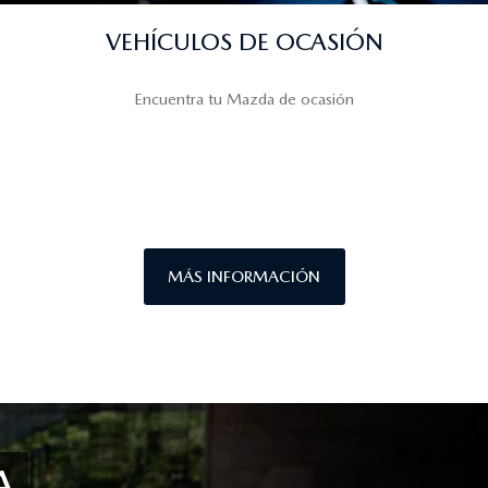
VEHÍCULOS DE OCASIÓN
Encuentra tu Mazda de ocasión
MÁS INFORMACIÓN
A