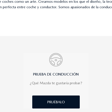
 coches como un arte. Creamos modelos en los que el diseño, la tecno
n perfecta entre coche y conductor. Somos apasionados de la conduc
PRUEBA DE CONDUCCIÓN
¿Qué Mazda te gustaría probar?
PRUÉBALO