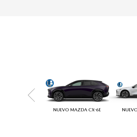
NUEVO MAZDA CX-6E
NUEVO