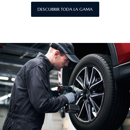
DESCUBRIR TODA LA GAMA