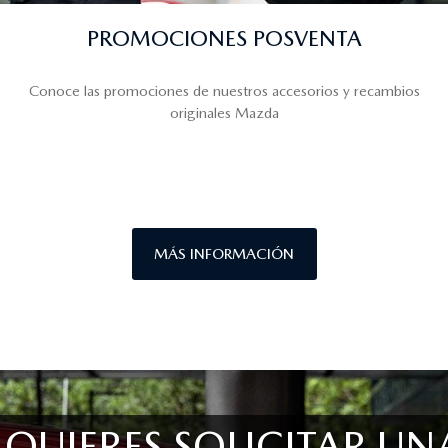
PROMOCIONES POSVENTA
Conoce las promociones de nuestros accesorios y recambios
originales Mazda
MÁS INFORMACIÓN
¿QUIERES SOLICITAR UN