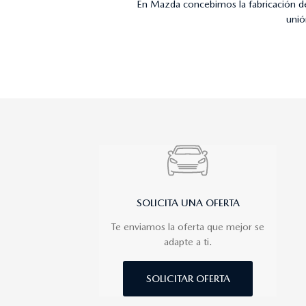
En Mazda concebimos la fabricación de
unió
SOLICITA UNA OFERTA
Te enviamos la oferta que mejor se
adapte a ti.
SOLICITAR OFERTA