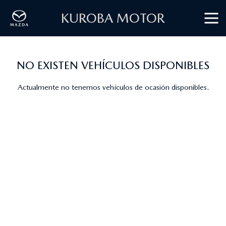
KUROBA MOTOR
NO EXISTEN VEHÍCULOS DISPONIBLES
Actualmente no tenemos vehículos de ocasión disponibles.