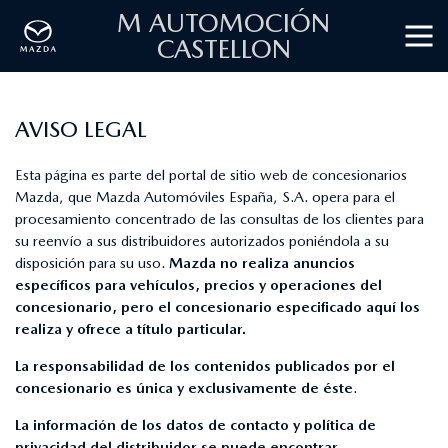
M AUTOMOCIÓN
CASTELLON
AVISO LEGAL
Esta página es parte del portal de sitio web de concesionarios
Mazda, que Mazda Automóviles España, S.A. opera para el
procesamiento concentrado de las consultas de los clientes para
su reenvío a sus distribuidores autorizados poniéndola a su
disposición para su uso.
Mazda no realiza anuncios
específicos para vehículos, precios y operaciones del
concesionario, pero el concesionario especificado aquí los
realiza y ofrece a título particular.
La responsabilidad de los contenidos publicados por el
concesionario es única y exclusivamente de éste
.
La información de los datos de contacto y política de
privacidad del distribuidor se puede encontrar