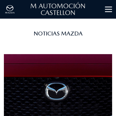
M AUTOMOCIÓN
CASTELLON
NOTICIAS MAZDA