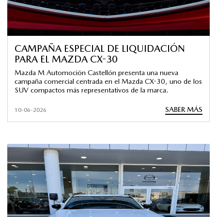
CAMPAÑA ESPECIAL DE LIQUIDACIÓN
PARA EL MAZDA CX-30
Mazda M Automoción Castellón presenta una nueva
campaña comercial centrada en el Mazda CX-30, uno de los
SUV compactos más representativos de la marca.
SABER MÁS
10-06-2026