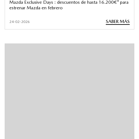
Mazda Exclusive Days : descuentos de hasta 16.200€* para
estrenar Mazda en febrero
SABER MÁS
24-02-2026