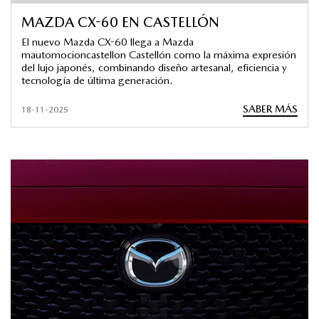
MAZDA CX-60 EN CASTELLÓN
El nuevo Mazda CX-60 llega a Mazda
mautomocioncastellon Castellón como la máxima expresión
del lujo japonés, combinando diseño artesanal, eficiencia y
tecnología de última generación.
SABER MÁS
18-11-2025