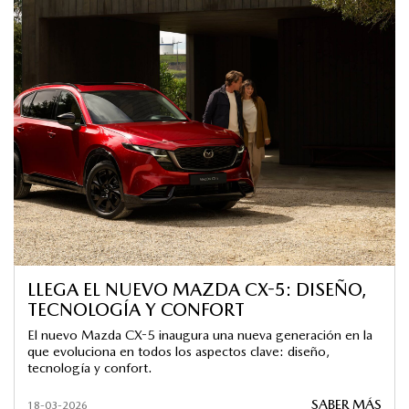
LLEGA EL NUEVO MAZDA CX-5: DISEÑO,
TECNOLOGÍA Y CONFORT
El nuevo Mazda CX-5 inaugura una nueva generación en la
que evoluciona en todos los aspectos clave: diseño,
tecnología y confort.
SABER MÁS
18-03-2026