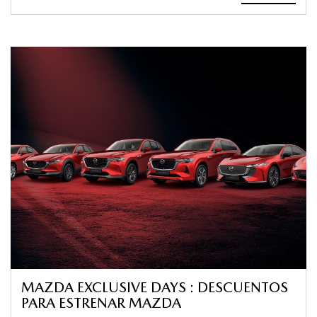
MAZDA EXCLUSIVE DAYS : DESCUENTOS
PARA ESTRENAR MAZDA