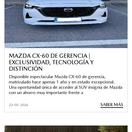
MAZDA CX-60 DE GERENCIA |
EXCLUSIVIDAD, TECNOLOGÍA Y
DISTINCIÓN
Disponible espectacular Mazda CX-60 de gerencia,
matriculado hace apenas 1 año y en estado excepcional.
Una oportunidad única de acceder al SUV insignia de Mazda
con un ahorro muy importante frente a
SABER MÁS
22-05-2026