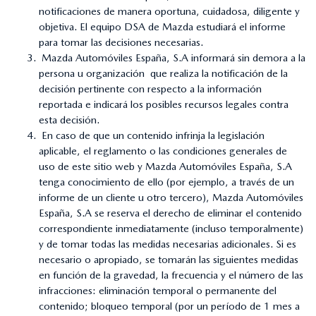
notificaciones de manera oportuna, cuidadosa, diligente y
objetiva. El equipo DSA de Mazda estudiará el informe
para tomar las decisiones necesarias.
Mazda Automóviles España, S.A informará sin demora a la
persona u organización que realiza la notificación de la
decisión pertinente con respecto a la información
reportada e indicará los posibles recursos legales contra
esta decisión.
En caso de que un contenido infrinja la legislación
aplicable, el reglamento o las condiciones generales de
uso de este sitio web y Mazda Automóviles España, S.A
tenga conocimiento de ello (por ejemplo, a través de un
informe de un cliente u otro tercero), Mazda Automóviles
España, S.A se reserva el derecho de eliminar el contenido
correspondiente inmediatamente (incluso temporalmente)
y de tomar todas las medidas necesarias adicionales. Si es
necesario o apropiado, se tomarán las siguientes medidas
en función de la gravedad, la frecuencia y el número de las
infracciones: eliminación temporal o permanente del
contenido; bloqueo temporal (por un período de 1 mes a