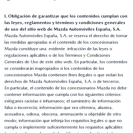
I. Obligación de garantizar que los contenidos cumplan con
las leyes, reglamentos y términos y condiciones generales
de uso del sitio web de Mazda Automóviles España, S.A.
Mazda Automóviles España, S.A. se reserva el derecho de tomar
las medidas apropiadas si el contenido de los concesionarios
Mazda constituye una evidente infracción de las leyes o
regulaciones aplicables o de los Términos y Condiciones
Generales de Uso de este sitio web. En particular, los contenidos
se considerarán inapropiados si los contenidos de los
concesionarios Mazda contienen fines ilegales o que violan los
derechos de Mazda Automóviles España, S.A. o de terceros.
En particular, el contenido de los concesionarios Mazda no debe
contener información que cumpla con los siguientes criterios:
eslóganes racistas e inhumanos; el suministro de información
falsa o incorrecta; información que sea ofensiva, abusiva,
acosadora, odiosa, obscena, amenazante u objetable de otro
modo; información que infrinja los requisitos legales o que no
cumpla o implemente suficientemente los requisitos aplicables