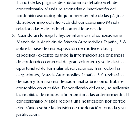
1 año) de las páginas de subdominio del sitio web del
concesionario Mazda relacionadas e inactivación del
contenido asociado; bloqueo permanente de las páginas
de subdominio del sitio web del concesionario Mazda
relacionadas y de todo el contenido asociado.
Cuando así lo exija la ley, se informará al concesionario
Mazda de la decisión de Mazda Automóviles España, S.A.
sobre la base de una exposición de motivos clara y
específica (excepto cuando la información sea engañosa
de contenido comercial de gran volumen) y se le dará la
oportunidad de formular observaciones. Tras recibir las
alegaciones, Mazda Automóviles España, S.A revisará la
decisión y tomará una decisión final sobre cómo tratar el
contenido en cuestión. Dependiendo del caso, se aplicarán
las medidas de moderación mencionadas anteriormente. El
concesionario Mazda recibirá una notificación por correo
electrónico sobre la decisión de moderación tomada y su
justificación.