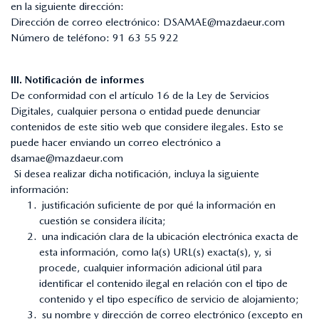
en la siguiente dirección:
Dirección de correo electrónico:
DSAMAE@mazdaeur.com
Número de teléfono:
91 63 55 922
III. Notificación de informes
De conformidad con el artículo 16 de la Ley de Servicios
Digitales, cualquier persona o entidad puede denunciar
contenidos de este sitio web que considere ilegales. Esto se
puede hacer enviando un correo electrónico a
dsamae@mazdaeur.com
Si desea realizar dicha notificación, incluya la siguiente
información:
justificación suficiente de por qué la información en
cuestión se considera ilícita;
una indicación clara de la ubicación electrónica exacta de
esta información, como la(s) URL(s) exacta(s), y, si
procede, cualquier información adicional útil para
identificar el contenido ilegal en relación con el tipo de
contenido y el tipo específico de servicio de alojamiento;
su nombre y dirección de correo electrónico (excepto en