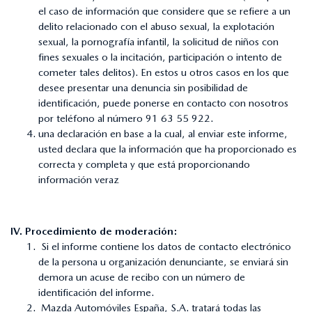
el caso de información que considere que se refiere a un
delito relacionado con el abuso sexual, la explotación
sexual, la pornografía infantil, la solicitud de niños con
fines sexuales o la incitación, participación o intento de
cometer tales delitos). En estos u otros casos en los que
desee presentar una denuncia sin posibilidad de
identificación, puede ponerse en contacto con nosotros
por teléfono al número 91 63 55 922.
una declaración en base a la cual, al enviar este informe,
usted declara que la información que ha proporcionado es
correcta y completa y que está proporcionando
información veraz
IV. Procedimiento de moderación:
Si el informe contiene los datos de contacto electrónico
de la persona u organización denunciante, se enviará sin
demora un acuse de recibo con un número de
identificación del informe.
Mazda Automóviles España, S.A. tratará todas las