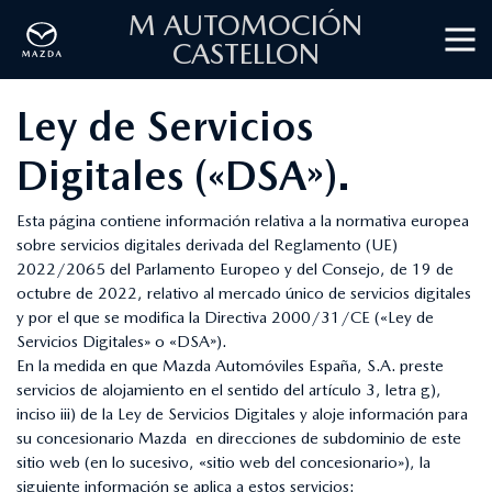
M AUTOMOCIÓN
CASTELLON
Ley de Servicios
Digitales («DSA»).
Esta página contiene información relativa a la normativa europea
sobre servicios digitales derivada del Reglamento (UE)
2022/2065 del Parlamento Europeo y del Consejo, de 19 de
octubre de 2022, relativo al mercado único de servicios digitales
y por el que se modifica la Directiva 2000/31/CE («Ley de
Servicios Digitales» o «DSA»).
En la medida en que Mazda Automóviles España, S.A. preste
servicios de alojamiento en el sentido del artículo 3, letra g),
inciso iii) de la Ley de Servicios Digitales y aloje información para
su concesionario Mazda en direcciones de subdominio de este
sitio web (en lo sucesivo, «sitio web del concesionario»), la
siguiente información se aplica a estos servicios: