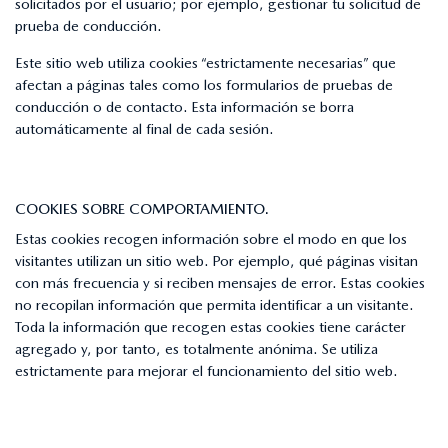
solicitados por el usuario; por ejemplo, gestionar tu solicitud de
prueba de conducción.
Este sitio web utiliza cookies “estrictamente necesarias” que
afectan a páginas tales como los formularios de pruebas de
conducción o de contacto. Esta información se borra
automáticamente al final de cada sesión.
COOKIES SOBRE COMPORTAMIENTO.
Estas cookies recogen información sobre el modo en que los
visitantes utilizan un sitio web. Por ejemplo, qué páginas visitan
con más frecuencia y si reciben mensajes de error. Estas cookies
no recopilan información que permita identificar a un visitante.
Toda la información que recogen estas cookies tiene carácter
agregado y, por tanto, es totalmente anónima. Se utiliza
estrictamente para mejorar el funcionamiento del sitio web.