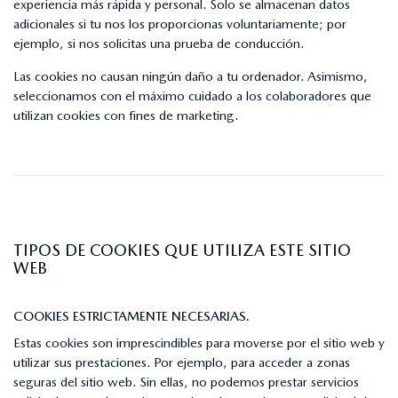
experiencia más rápida y personal. Solo se almacenan datos
adicionales si tu nos los proporcionas voluntariamente; por
ejemplo, si nos solicitas una prueba de conducción.
Las cookies no causan ningún daño a tu ordenador. Asimismo,
seleccionamos con el máximo cuidado a los colaboradores que
utilizan cookies con fines de marketing.
TIPOS DE COOKIES QUE UTILIZA ESTE SITIO
WEB
COOKIES ESTRICTAMENTE NECESARIAS.
Estas cookies son imprescindibles para moverse por el sitio web y
utilizar sus prestaciones. Por ejemplo, para acceder a zonas
seguras del sitio web. Sin ellas, no podemos prestar servicios