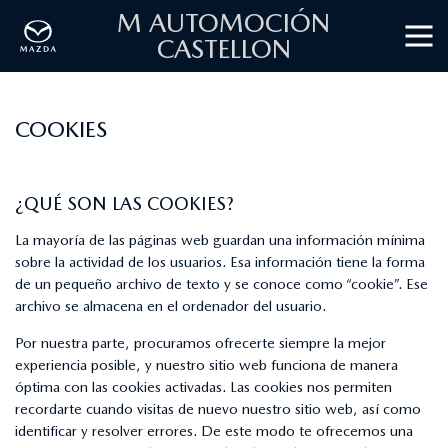
M AUTOMOCIÓN
CASTELLON
COOKIES
¿QUÉ SON LAS COOKIES?
La mayoría de las páginas web guardan una información mínima
sobre la actividad de los usuarios. Esa información tiene la forma
de un pequeño archivo de texto y se conoce como “cookie”. Ese
archivo se almacena en el ordenador del usuario.
Por nuestra parte, procuramos ofrecerte siempre la mejor
experiencia posible, y nuestro sitio web funciona de manera
óptima con las cookies activadas. Las cookies nos permiten
recordarte cuando visitas de nuevo nuestro sitio web, así como
identificar y resolver errores. De este modo te ofrecemos una