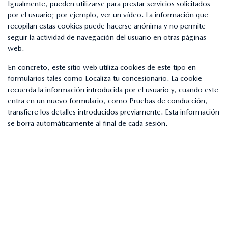
Igualmente, pueden utilizarse para prestar servicios solicitados
por el usuario; por ejemplo, ver un vídeo. La información que
recopilan estas cookies puede hacerse anónima y no permite
seguir la actividad de navegación del usuario en otras páginas
web.
En concreto, este sitio web utiliza cookies de este tipo en
formularios tales como Localiza tu concesionario. La cookie
recuerda la información introducida por el usuario y, cuando este
entra en un nuevo formulario, como Pruebas de conducción,
transfiere los detalles introducidos previamente. Esta información
se borra automáticamente al final de cada sesión.