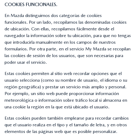
COOKIES FUNCIONALES.
En Mazda distinguimos dos categorías de cookies
funcionales. Por un lado, recopilamos las denominadas cookies
de ubicación. Con ellas, recopilamos fácilmente desde el
navegador la información sobre tu ubicación, para que no tengas
que introducirla manualmente en los campos de nuestros
formularios. Por otra parte, en el servicio My Mazda se recopilan
las cookies de sesión de los usuarios, que son necesarias para
poder usar el servicio.
Estas cookies permiten al sitio web recordar opciones que el
usuario selecciona (como su nombre de usuario, el idioma o su
región geográfica) y prestar un servicio más amplio y personal.
Por ejemplo, un sitio web puede proporcionar información
meteorológica o información sobre tráfico local si almacena en
una cookie la región en la que está ubicado el usuario.
Estas cookies pueden también emplearse para recordar cambios
que el usuario realiza en el tipo y el tamaño de letra, y en otros
elementos de las páginas web que es posible personalizar.