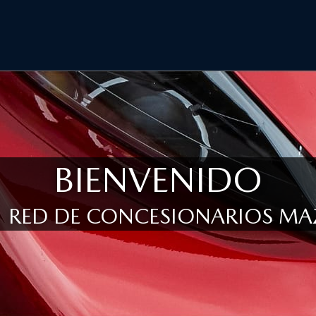
BIENVENIDO
RED DE CONCESIONARIOS M