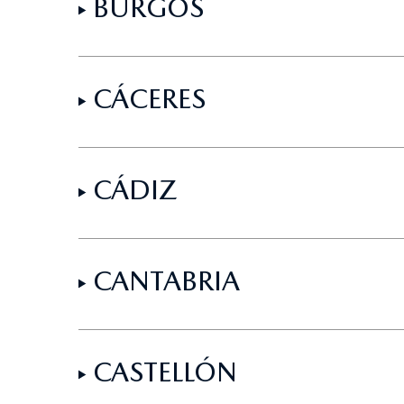
BURGOS
CÁCERES
CÁDIZ
CANTABRIA
CASTELLÓN