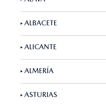
ALBACETE
ALICANTE
ALMERÍA
ASTURIAS