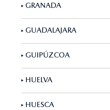
GRANADA
GUADALAJARA
GUIPÚZCOA
HUELVA
HUESCA