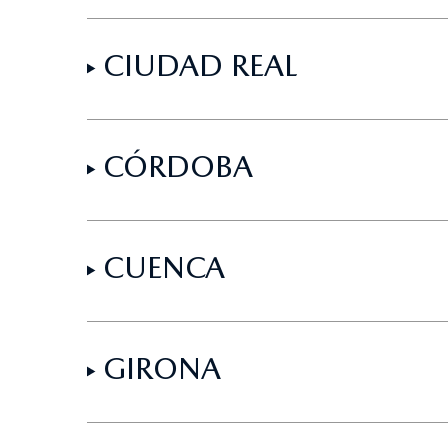
CIUDAD REAL
CÓRDOBA
CUENCA
GIRONA