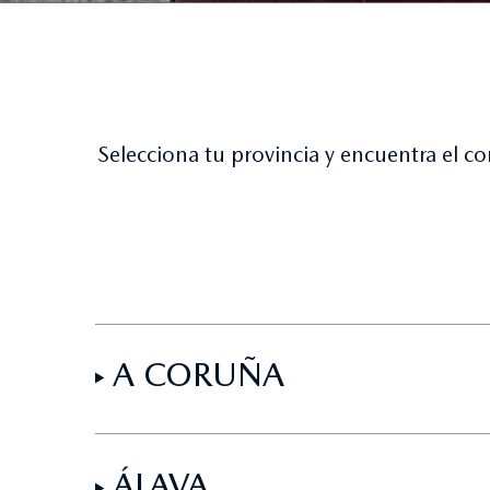
Selecciona tu provincia y encuentra el c
A CORUÑA
ÁLAVA