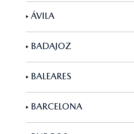
ÁVILA
BADAJOZ
BALEARES
BARCELONA