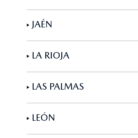
JAÉN
LA RIOJA
LAS PALMAS
LEÓN